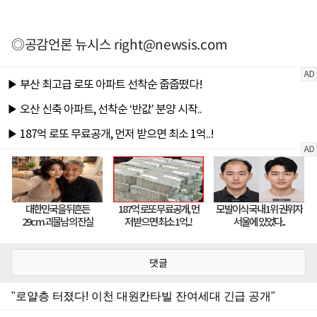
◎공감언론 뉴시스
right@newsis.com
댓글