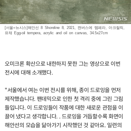
[서울=뉴시스]해안선 8 Shoreline 8, 2021, 캔버스에 템페라, 아크릴릭,
유채 Egg-oil tempera, acrylic and oil on canvas, 34.5x27cm
오미크론 확산으로 내한하지 못한 그는 영상으로 이번
전시에 대해 소개했다.
"서울에서 여는 이번 전시를 위해, 종이 드로잉을 먼저
제작했습니다. 팬데믹으로 인한 첫 격리 중에 그린 그림
들입니다. 이 드로잉들이 작품에 대한 새로운 관점을 이
끌어 냈다고 생각합니다. . 드로잉을 거듭할수록 화면이
해안선의 모습을 닮아가기 시작했던 것 같아요. 일련의