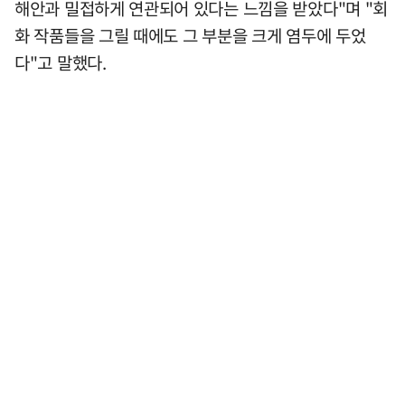
해안과 밀접하게 연관되어 있다는 느낌을 받았다"며 "회
화 작품들을 그릴 때에도 그 부분을 크게 염두에 두었
다"고 말했다.