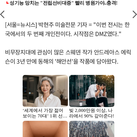
[서울=뉴시스] 박현주 미술전문 기자 = "이번 전시는 한
국에서의 두 번째 개인전이다. 시작점은 DMZ였다."
비무장지대에 관심이 많은 스웨덴 작가 안드레아스 에릭
슨이 3년 만에 동해의 '해안선'을 작품에 담아왔다.