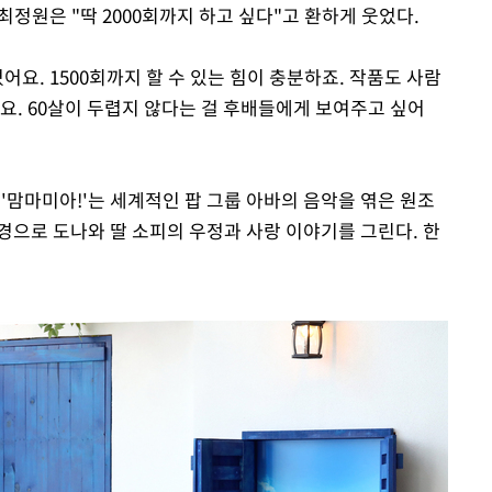
최정원은 "딱 2000회까지 하고 싶다"고 환하게 웃었다.
요. 1500회까지 할 수 있는 힘이 충분하죠. 작품도 사람
요. 60살이 두렵지 않다는 걸 후배들에게 보여주고 싶어
 '맘마미아!'는 세계적인 팝 그룹 아바의 음악을 엮은 원조
경으로 도나와 딸 소피의 우정과 사랑 이야기를 그린다. 한