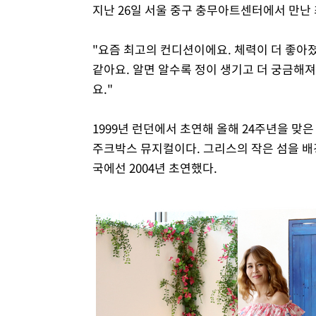
지난 26일 서울 중구 충무아트센터에서 만난 
"요즘 최고의 컨디션이에요. 체력이 더 좋아졌어
같아요. 알면 알수록 정이 생기고 더 궁금해져
요."
1999년 런던에서 초연해 올해 24주년을 맞은
주크박스 뮤지컬이다. 그리스의 작은 섬을 배
국에선 2004년 초연했다.