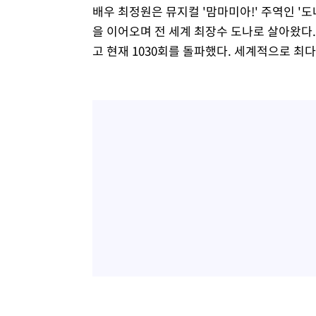
배우 최정원은 뮤지컬 '맘마미아!' 주역인 '도
을 이어오며 전 세계 최장수 도나로 살아왔다. 
고 현재 1030회를 돌파했다. 세계적으로 최다