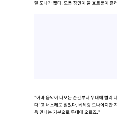
말 도나가 됐다. 모든 장면이 물 흐르듯이 흘
"아바 음악이 나오는 순간부터 무대에 빨리 나
다"고 너스레도 떨었다. 베테랑 도나이지만 지
음 만나는 기분으로 무대에 오르죠."