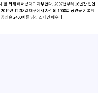
나'를 위해 태어났다고 자부한다. 2007년부터 16년간 인연
2019년 12월8일 대구에서 자신의 1000회 공연을 기록했
 공연은 2400회를 넘긴 스페인 배우다.