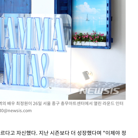
나 역의 배우 최정원이 26일 서울 중구 충무아트센터에서 열린 라운드 인터
30@newsis.com
다르다고 자신했다. 지난 시즌보다 더 성장했다며 "이제야 정