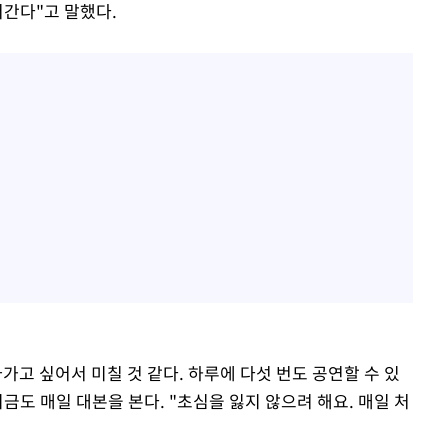
러간다"고 말했다.
가고 싶어서 미칠 것 같다. 하루에 다섯 번도 공연할 수 있
금도 매일 대본을 본다. "초심을 잃지 않으려 해요. 매일 처