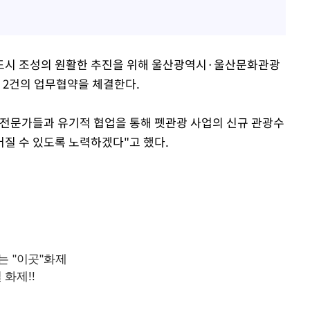
도시 조성의 원활한 추진을 위해 울산광역시·울산문화관광
2건의 업무협약을 체결한다.
 전문가들과 유기적 협업을 통해 펫관광 사업의 신규 관광수
질 수 있도록 노력하겠다"고 했다.