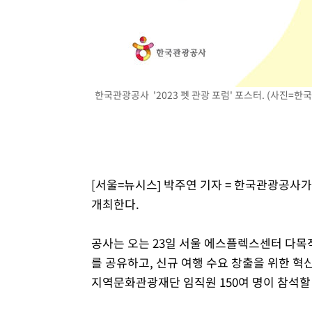
한국관광공사 '2023 펫 관광 포럼' 포스터. (사진=
[서울=뉴시스] 박주연 기자 = 한국관광공사가 
개최한다.
공사는 오는 23일 서울 에스플렉스센터 다
를 공유하고, 신규 여행 수요 창출을 위한 
지역문화관광재단 임직원 150여 명이 참석할