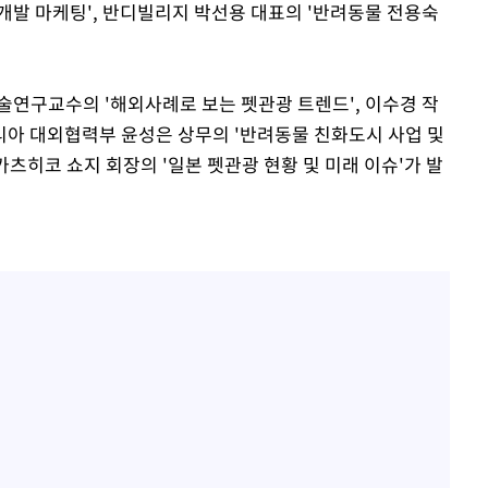
개발 마케팅', 반디빌리지 박선용 대표의 '반려동물 전용숙
연구교수의 '해외사례로 보는 펫관광 트렌드', 이수경 작
코리아 대외협력부 윤성은 상무의 '반려동물 친화도시 사업 및
츠히코 쇼지 회장의 '일본 펫관광 현황 및 미래 이슈'가 발