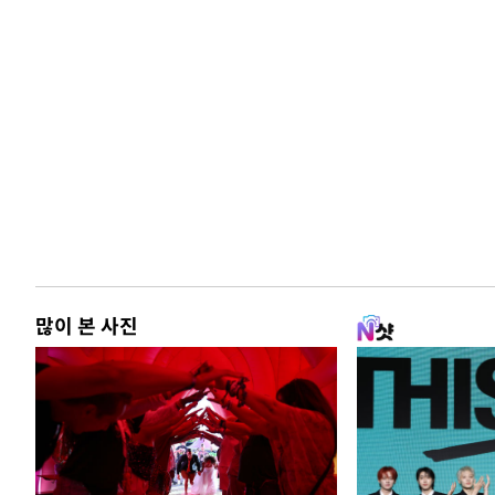
많이 본 사진