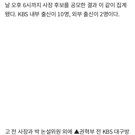
날 오후 6시까지 사장 후보를 공모한 결과 이 같이 집계
됐다. KBS 내부 출신이 10명, 외부 출신이 2명이다.
고 전 사장과 박 논설위원 외에 ▲권혁부 전 KBS 대구방