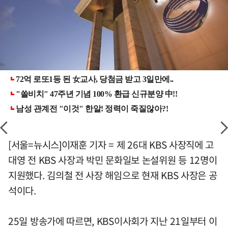
[서울=뉴시스]이재훈 기자 = 제 26대 KBS 사장직에 고
대영 전 KBS 사장과 박민 문화일보 논설위원 등 12명이
지원했다. 김의철 전 사장 해임으로 현재 KBS 사장은 공
석이다.
25일 방송가에 따르면, KBS이사회가 지난 21일부터 이