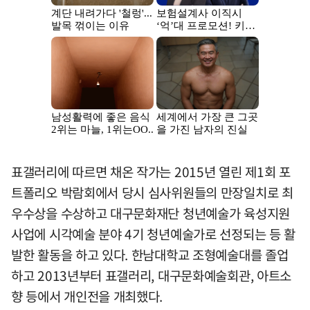
표갤러리에 따르면 채온 작가는 2015년 열린 제1회 포
트폴리오 박람회에서 당시 심사위원들의 만장일치로 최
우수상을 수상하고 대구문화재단 청년예술가 육성지원
사업에 시각예술 분야 4기 청년예술가로 선정되는 등 활
발한 활동을 하고 있다. 한남대학교 조형예술대를 졸업
하고 2013년부터 표갤러리, 대구문화예술회관, 아트소
향 등에서 개인전을 개최했다.