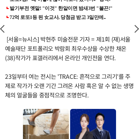
[서울=뉴시스] 박현주 미술전문 기자 = 제1회 (재)서울
예술재단 포트폴리오 박람회 최우수상을 수상한 채온
(38)작가가 표갤러리에서 온라인 개인전을 연다.
23일부터 여는 전시는 'TRACE: 흔적으로 그리기'를 주
제로 작가가 오랜 기간 그려온 사람 혹은 알 수 없는 생명
체의 얼굴들을 중점적으로 조명한다.