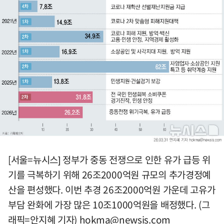
[서울=뉴시스] 정부가 중동 전쟁으로 인한 유가 급등 위
기를 극복하기 위해 26조2000억원 규모의 추가경정예
산을 편성했다. 이번 추경 26조2000억원 가운데 고유가
부담 완화에 가장 많은 10조1000억원을 배정했다. (그
래픽=안지혜 기자)
hokma@newsis.com