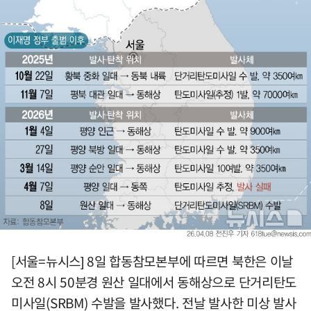
[서울=뉴시스] 8일 합동참모본부에 따르면 북한은 이날
오전 8시 50분경 원산 일대에서 동해상으로 단거리탄도
미사일(SRBM) 수발을 발사했다. 전날 발사한 미상 발사