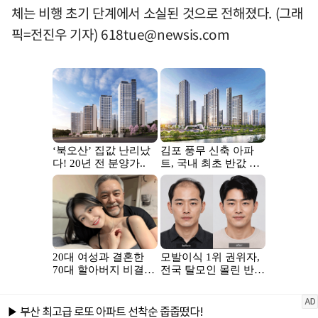
체는 비행 초기 단계에서 소실된 것으로 전해졌다. (그래
픽=전진우 기자)
618tue@newsis.com