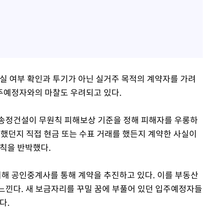
실 여부 확인과 투기가 아닌 실거주 목적의 계약자를 가려
주예정자와의 마찰도 우려되고 있다.
송정건설이 무원칙 피해보상 기준을 정해 피해자를 우롱하
부했던지 직접 현금 또는 수표 거래를 했든지 계약한 사실이
칙을 반박했다.
해 공인중계사를 통해 계약을 추진하고 있다. 이를 부동산
느낀다. 새 보금자리를 꾸밀 꿈에 부풀어 있던 입주예정자들
다.