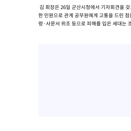
김 회장은 26일 군산시청에서 기자회견을 갖
한 민원으로 관계 공무원에게 고통을 드린 점
령·사문서 위조 등으로 피해를 입은 세대는 조