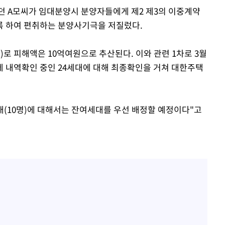
 A모씨가 임대분양시 분양자들에게 제2 제3의 이중계약
록 하여 편취하는 분양사기극을 저질렀다.
)로 피해액은 10억여원으로 추산된다. 이와 관련 1차로 3월
 내역확인 중인 24세대에 대해 최종확인을 거쳐 대한주택
대(10명)에 대해서는 잔여세대를 우선 배정할 예정이다"고