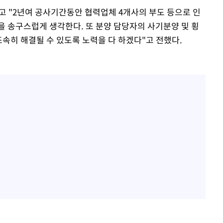
고 "2년여 공사기간동안 협력업체 4개사의 부도 등으로 인
을 송구스럽게 생각한다. 또 분양 담당자의 사기분양 및 횡
속히 해결될 수 있도록 노력을 다 하겠다"고 전했다.