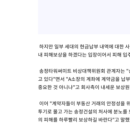
하지만 일부 세대의 현금납부 내역에 대한 사
내 피해보상을 하겠다는 입장이어서 피해 입
송정타워써미트 비상대책위원회 관계자는 "
고 있다"면서 "A소장의 계좌에 계약금을 납
중요한 것 아니냐"고 회사측이 내세운 보상원
이어 "계약자들이 부동산 거래의 안정성을 위
투기로 몰고 가는 송정건설의 처사에 분노를 
의 피해를 하루빨리 보상하길 바란다"고 말했