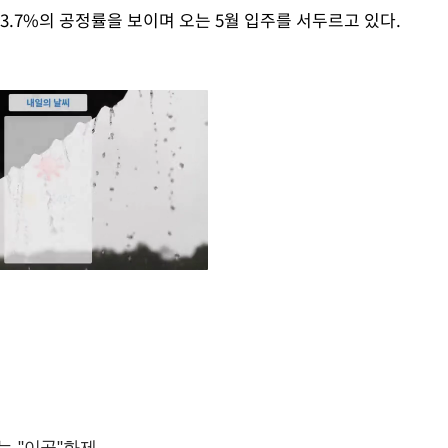
.7%의 공정률을 보이며 오는 5월 입주를 서두르고 있다.
Mute