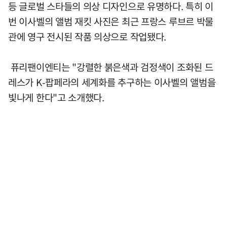
등 글로벌 스타들의 의상 디자인으로 유명하다. 특히 이
번 이사벨의 앨범 재킷 사진은 최근 프랑스 루브르 박물
관에 영구 전시된 작품 의상으로 작업됐다.
퓨리팬이엔티는 "강렬한 붉은색과 검정색이 조화된 드
레스가 K-팝페라의 세계화를 추구하는 이사벨의 앨범을
빛나게 한다"고 소개했다.