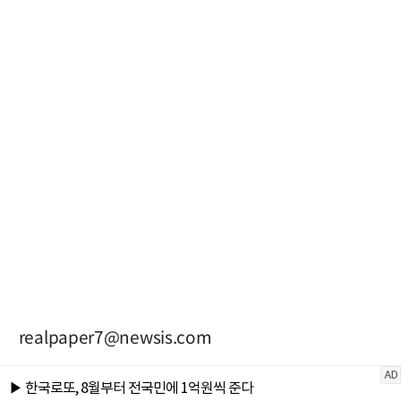
realpaper7@newsis.com