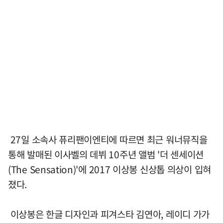
27일 소속사 퓨리팬이엔티에 따르면 최근 워너뮤직을
통해 발매된 이사벨의 데뷔 10주년 앨범 '더 센세이션
(The Sensation)'에 2017 이상봉 신상톱 의상이 입혀
졌다.
이상봉은 한글 디자인과 피겨스타 김연아, 레이디 가가