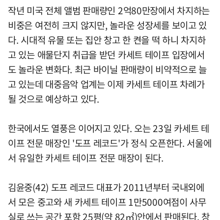
작년 미국 전체 앨범 판매량인 2억80만장에서 차지하는
비중은 여전히 크지 않지만, 놀라운 성장세를 보이고 있
다. 시대적 유물 또는 집안 창고 한 켠을 떡 하니 차지하
고 있는 애물단지 취급을 받던 카세트 테이프 입장에서
도 놀라운 변화다. 최근 바이닐 판매량이 비약적으로 늘
고 있는데 대중음악 업계는 이제 카세트 테이프 차례가
될 것으로 예상하고 있다.
한국에서도 열풍은 이어지고 있다. 오는 23일 카세트 테
이프 전문 매장인 '도프 레코드'가 정식 오픈한다. 서울에
서 유일한 카세트 테이프 전문 매장이 된다.
김윤중(42) 도프 레코드 대표가 2011년부터 국내외에
서 모은 중고와 새 카세트 테이프 1만5000여점이 사무
실로 쓰는 공간 포함 25평(약 82㎡)안에서 판매된다. 창