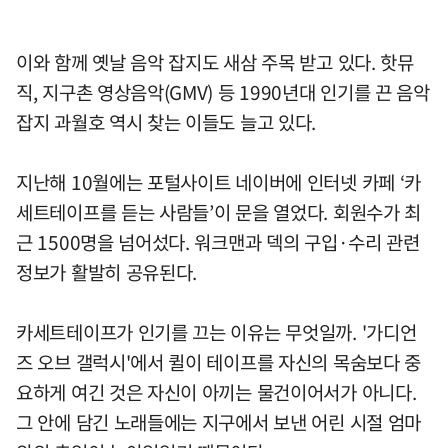
이와 함께 옛날 음악 잡지도 새삼 주목 받고 있다. 핫뮤
직, 지구촌 영상음악(GMV) 등 1990년대 인기를 끈 음악
잡지 과월호 역시 찾는 이들도 늘고 있다.
지난해 10월에는 포털사이트 네이버에 인터넷 카페 ‘카
세트테이프를 듣는 사람들’이 문을 열었다. 회원수가 최
근 1500명을 넘어섰다. 워크맨과 덱의 구입·수리 관련
정보가 활발히 공유된다.
카세트테이프가 인기를 끄는 이유는 무엇일까. '가디언
즈 오브 갤럭시'에서 퀼이 테이프를 자신의 목숨보다 중
요하게 여긴 것은 자신이 아끼는 물건이어서가 아니다.
그 안에 담긴 노래들에는 지구에서 보낸 어린 시절 엄마