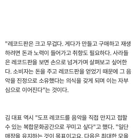
"레코드판은 크고 무겁다. 게다가 만들고 구매하고 재생
하려면 돈과 노력이 들어가고 취향도 필요하다. 사라들
은 레코드판을 보면 손으로 넘겨가며 살펴보고 싶어한
다. 소비자는 돈을 주고 레코드판을 얻었기 때문에 그 음
악을 진정으로 소유했다는 의식을 갖게 되며 이는 자부
심으로 이어진다"는 것이다.
김 대표 역시 "도프 레코드를 음악을 직접 만지고 접할
수 있는 복합문화공간으로 꾸미고 싶다"고 했다. "일단
매장을 유지하는 것이 목표이고요, 다음은 최대한 모을