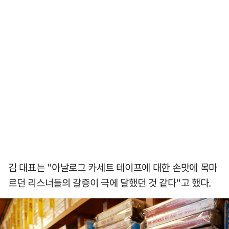
김 대표는 "아날로그 카세트 테이프에 대한 손맛에 목마
르던 리스너들의 갈증이 극에 달했던 것 같다"고 했다.