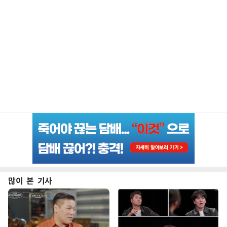
많이 본 기사