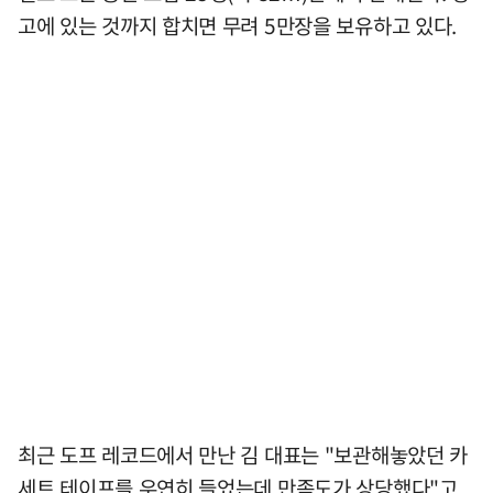
고에 있는 것까지 합치면 무려 5만장을 보유하고 있다.
최근 도프 레코드에서 만난 김 대표는 "보관해놓았던 카
세트 테이프를 우연히 들었는데 만족도가 상당했다"고