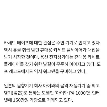
카세트 테이프에 대한 관심은 주변 기기로 번지고 있다.
역시 유물 취급 받던 휴대용 카세트 플레이어가 대접을
받기 시작한 것이다. 용산 전자상가에는 휴대용 카세트
플레이어를 찾기 위한 발길이 꾸준히 이어지고 있다. 도
프 레코드에서도 역시 워크맨을 구비하고 있다.
일본의 음향기기 회사 아이와의 음악 재생기기 중 최고
명기(名器)로 통하는 모델인 '아이와 PX 1000'은 인터
넷에 150만원 가량으로 거래되고 있다.