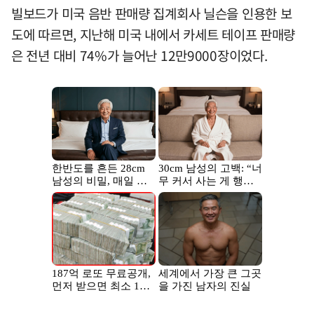
빌보드가 미국 음반 판매량 집계회사 닐슨을 인용한 보
도에 따르면, 지난해 미국 내에서 카세트 테이프 판매량
은 전년 대비 74%가 늘어난 12만9000장이었다.