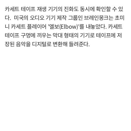
카세트 테이프 재생 기기의 진화도 동시에 확인할 수 있
다. 미국의 오디오 기기 제작 그룹인 브레인몽크는 초미
니 카세트 플레이어 '엘보(Elbow)'를 내놓았다. 카세트
테이프 구멍에 끼우는 막대 형태의 기기로 테이프에 저
장된 음악을 디지털로 변환해 들려준다.