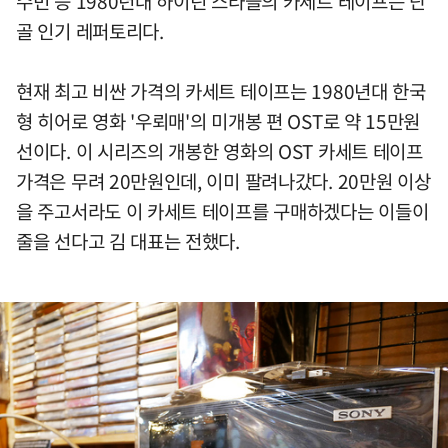
수빈 등 1980년대 하이틴 스타들의 카세트 테이프는 단
골 인기 레퍼토리다.
현재 최고 비싼 가격의 카세트 테이프는 1980년대 한국
형 히어로 영화 '우뢰매'의 미개봉 편 OST로 약 15만원
선이다. 이 시리즈의 개봉한 영화의 OST 카세트 테이프
가격은 무려 20만원인데, 이미 팔려나갔다. 20만원 이상
을 주고서라도 이 카세트 테이프를 구매하겠다는 이들이
줄을 선다고 김 대표는 전했다.