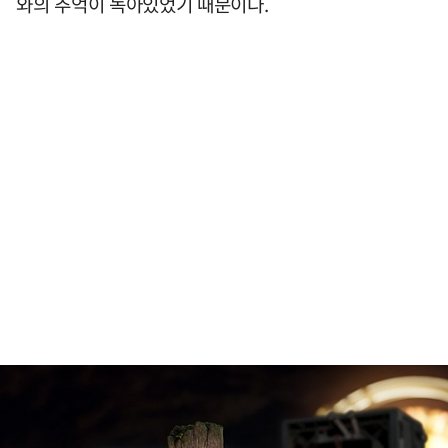
와의 추억이 녹아있었기 때문이다.