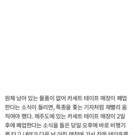
원체 남아 있는 물품이 없어 카세트 테이프 매장이 폐업
한다는 소식이 들리면, 특종을 좇는 기자처럼 재빨리 움
직여야 했다. 제주도에 있는 카세트 테이프 매장이 2일
후에 폐업한다는 소식을 들은 당일 오후에 바로 비행기
를 타고 내려가 다음 날 아침 매장에 가서 잔뜩 테이프를