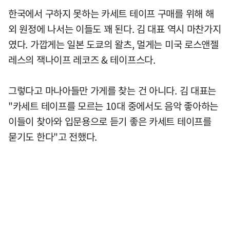
한국에서 구하지 못하는 카세트 테이프 구매를 위해 해
외 원정에 나서는 이들도 꽤 된다. 김 대표 역시 마찬가지
였다. 가깝게는 일본 도쿄의 왈츠, 멀게는 미국 로스앤젤
레스의 잭나이프 레코즈 & 테이프스다.
그렇다고 마나아들만 가게를 찾는 건 아니다. 김 대표는
"카세트 테이프를 모르는 10대 중에서도 음악 좋아하는
이들이 찾아와 입문용으로 듣기 좋은 카세트 테이프를
묻기도 한다"고 전했다.