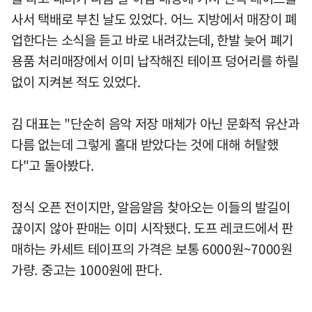
사서 택배로 부친 날도 있었다. 어느 지방에서 매장이 폐
업한다는 소식을 듣고 바로 내려갔는데, 한발 늦어 폐기
용품 처리매장에서 이미 납작해진 테이프 덩어리를 하릴
없이 지켜본 적도 있었다.
김 대표는 "단순히 음악 저장 매체가 아닌 문화적 유산과
다름 없는데 그렇게 홀대 받았다는 것에 대해 허탈했
다"고 돌아봤다.
정식 오픈 전이지만, 알음알음 찾아오는 이들의 발길이
끊이지 않아 판매는 이미 시작됐다. 도프 레코드에서 판
매하는 카세트 테이프의 가격은 보통 6000원~7000원
가량. 중고는 1000원에 판다.