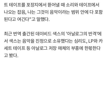
트 테이프를 포장지에서 뜯어낼 때 소리와 테이프에서
나오는 잡음, 나는 그것이 음악이라는 범위 안에 다 포함
된다고 여긴다"고 말했다.
최근 번역 출간된 데이비드 색스의 '아날로그의 반격'에
서 색스는 음악을 진정으로 소유했다는 심리도, LP와 카
세트 테이프 등 아날로그 저장 매체의 부흥에 한몫한다
고 봤다.