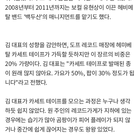
2008년부터 2011년까지는 보컬 유현상이 이끈 헤비메
탈 밴드 '백두산'의 매니지먼트를 맡기도 했다.
김 대표의 성향을 감안하면, 도프 레코드 매장에 헤미베
탈 카세트 테이프가 가득할 듯하지만 이 장르의 비중은
20% 가량이다. 김 대표는 "카세트 테이프로 발매된 종
이 원래 많지 않아요. 가요가 50%, 팝이 30% 정도가 됩
니다"라고 전했다.
김 대표가 카세트 테이프를 모으는 과정은 누구나 생각
하듯 쉽지 않았다. 원 주인의 레코드가게가 지하에 있는
경우에는 습기가 많아 곰팡이가 피어 플레이가 되지 않
거나 중간에 쉽게 끊어지는 경우도 왕왕 있었다.