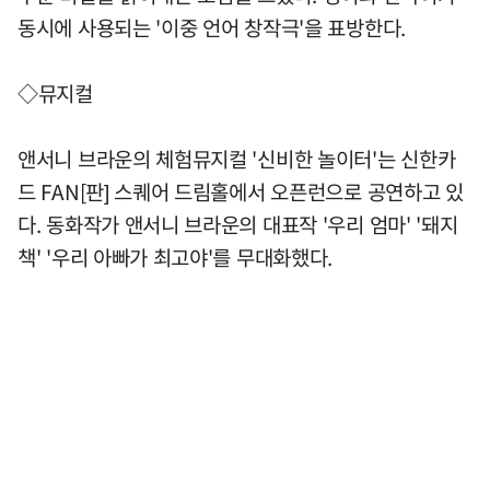
동시에 사용되는 '이중 언어 창작극'을 표방한다.
◇뮤지컬
앤서니 브라운의 체험뮤지컬 '신비한 놀이터'는 신한카
드 FAN[판] 스퀘어 드림홀에서 오픈런으로 공연하고 있
다. 동화작가 앤서니 브라운의 대표작 '우리 엄마' '돼지
책' '우리 아빠가 최고야'를 무대화했다.