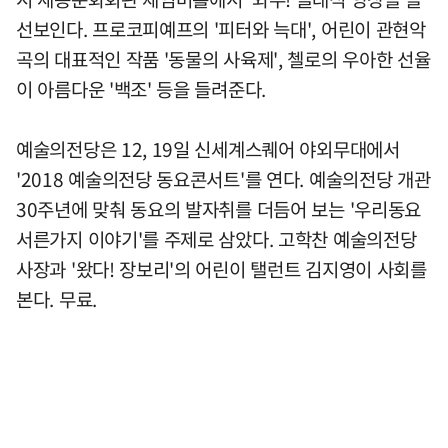
선보인다. 프로코피예프의 '피터와 늑대', 어린이 관현악
곡의 대표적인 작품 '동물의 사육제', 첼로의 우아한 선율
이 아름다운 '백조' 등을 들려준다.
예술의전당은 12, 19일 신세계스퀘어 야외무대에서
'2018 예술의전당 동요콘서트'를 연다. 예술의전당 개관
30주년에 맞춰 동요의 발자취를 더듬어 보는 '우리동요
서른가지 이야기'를 주제로 삼았다. 고학찬 예술의전당
사장과 '왔다! 장보리'의 어린이 탤런트 김지영이 사회를
본다. 무료.