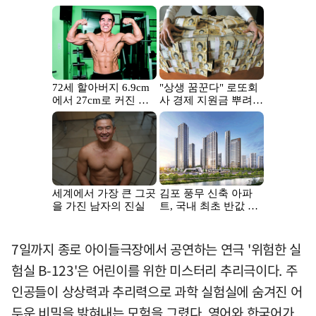
7일까지 종로 아이들극장에서 공연하는 연극 '위험한 실
험실 B-123'은 어린이를 위한 미스터리 추리극이다. 주
인공들이 상상력과 추리력으로 과학 실험실에 숨겨진 어
두운 비밀을 밝혀내는 모험을 그렸다. 영어와 한국어가