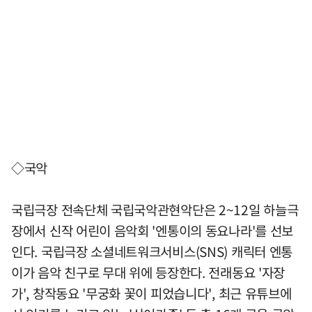
◇국악
국립극장 전속단체 국립국악관현악단은 2~12일 하늘극
장에서 신작 어린이 음악회 '엔통이의 동요나라'를 선보
인다. 국립극장 소셜네트워크서비스(SNS) 캐릭터 엔통
이가 음악 친구로 무대 위에 등장한다. 전래동요 '자장
가', 창작동요 '무궁화 꽃이 피었습니다', 최근 유튜브에