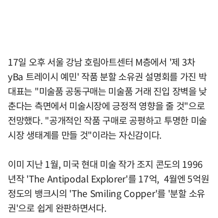
17일 오후 서울 강남 호림아트센터 M층에서 '제 3차
yBa 트레이시 예민' 작품 분할 소유권 설명회를 가진 박
대표는 "미술품 공동구매는 미술품 거래 진입 장벽을 낮
춘다는 측면에서 미술시장에 긍정적 영향을 줄 것"으로
전망했다. "공개적인 작품 구매로 공평하고 투명한 미술
시장 생태계를 만들 것"이라는 자신감이다.
이미 지난 1월, 미국 현대 미술 작가 조지 콘도의 1996
년작 'The Antipodal Explorer'를 17억, 4월엔 5억원
정도의 뱅크시의 'The Smiling Copper'를 '분할 소유
권'으로 쉽게 완판하면서다.