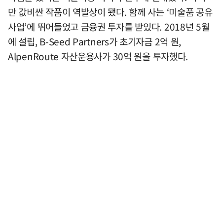
만 값비싼 작품이 역발상이 됐다. 함께 사는 ‘미술품 공유
사업’에 뛰어들었고 금융권 투자를 받있다. 2018년 5월
에 설립, B-Seed Partners가 초기자금 2억 원,
AlpenRoute 자산운용사가 30억 원을 투자했다.