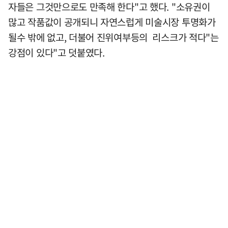
자들은 그것만으로도 만족해 한다"고 했다. "소유권이
많고 작품값이 공개되니 자연스럽게 미술시장 투명화가
될수 밖에 없고, 더불어 진위여부등의 리스크가 적다"는
강점이 있다"고 덧붙였다.