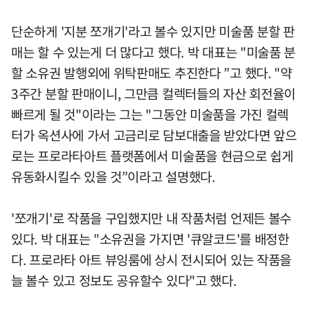
단순하게 '지분 쪼개기'라고 볼수 있지만 미술품 분할 판
매는 할 수 있는게 더 많다고 했다. 박 대표는 "미술품 분
할 소유권 발행외에 위탁판매도 추진한다 ”고 했다. "약
3주간 분할 판매이니, 그만큼 컬렉터들의 자산 회전율이
빠르게 될 것"이라는 그는 "그동안 미술품을 가진 컬렉
터가 옥션사에 가서 고금리로 담보대출을 받았다면 앞으
로는 프로라타아트 플랫폼에서 미술품을 현금으로 쉽게
유동화시킬수 있을 것”이라고 설명했다.
'쪼개기'로 작품을 구입했지만 내 작품처럼 언제든 볼수
있다. 박 대표는 "소유권을 가지면 '큐알코드'를 배정한
다. 프로라타 아트 뷰잉룸에 상시 전시되어 있는 작품을
늘 볼수 있고 정보도 공유할수 있다"고 했다.