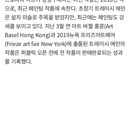
으로, 최근 페인팅 작품에 속한다. 초창기 트레이시 에민
은 설치 미술로 주목을 받았지만, 최근에는 페인팅도 강
세를 보이고 있다. 지난 3월 연 아트 바젤 홍콩(Art
Basel Hong Kong)과 2019뉴욕 프리즈아트페어
(Frieze art fair New York)에 출품된 트레이시 에민의
작품은 퍼블릭 오픈 전에 전 작품이 판매완료되는 성과
를 기록했다.