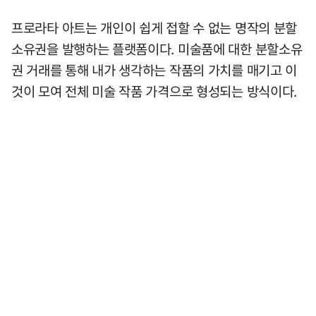
프로라타 아트는 개인이 쉽게 접할 수 없는 명작의 분할
소유권을 발행하는 플랫폼이다. 미술품에 대한 분할소유
권 거래를 통해 내가 생각하는 작품의 가치를 매기고 이
것이 모여 전체 미술 작품 가격으로 형성되는 방식이다.