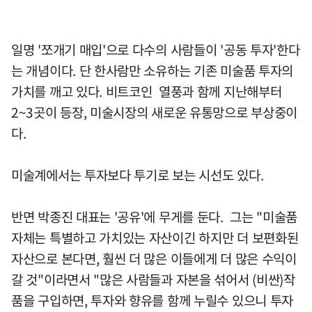
일명 '쪼개기 매입'으로 다수의 사람들이 '공동 투자'한다
는 개념이다. 단 한사람만 소유하는 기존 미술품 투자의
가치를 깨고 있다. 비트코인 열풍과 함께 지난해부터
2~3곳이 등장, 미술시장의 새로운 유통망으로 부상중이
다.
미술계에서는 투자보다 투기로 보는 시선도 있다.
반면 박종진 대표는 '공유'에 무게를 둔다. 그는 "미술품
자체는 특별하고 가치있는 자산이긴 하지만 더 보편화된
자산으로 본다면, 훨씬 더 많은 이들에게 더 많은 수익이
갈 것"이라면서 "많은 사람들과 자본을 섞어서 (비싼)작
품을 구입하면, 투자와 향유를 함께 누릴수 있으니 투자