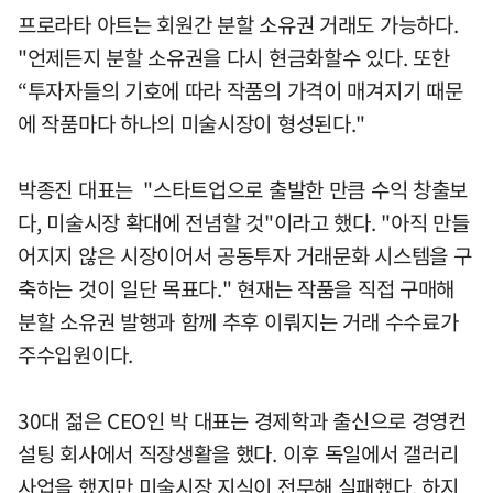
프로라타 아트는 회원간 분할 소유권 거래도 가능하다.
"언제든지 분할 소유권을 다시 현금화할수 있다. 또한
“투자자들의 기호에 따라 작품의 가격이 매겨지기 때문
에 작품마다 하나의 미술시장이 형성된다."
박종진 대표는 "스타트업으로 출발한 만큼 수익 창출보
다, 미술시장 확대에 전념할 것"이라고 했다. "아직 만들
어지지 않은 시장이어서 공동투자 거래문화 시스템을 구
축하는 것이 일단 목표다." 현재는 작품을 직접 구매해
분할 소유권 발행과 함께 추후 이뤄지는 거래 수수료가
주수입원이다.
30대 젊은 CEO인 박 대표는 경제학과 출신으로 경영컨
설팅 회사에서 직장생활을 했다. 이후 독일에서 갤러리
사업을 했지만 미술시장 지식이 전무해 실패했다. 하지