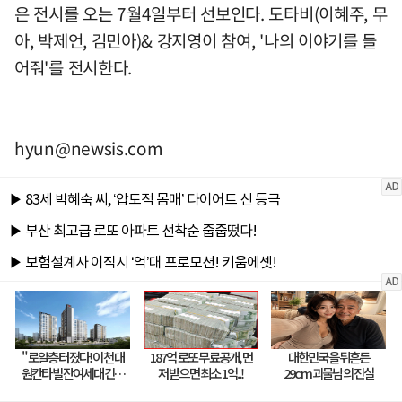
은 전시를 오는 7월4일부터 선보인다. 도타비(이혜주, 무
아, 박제언, 김민아)& 강지영이 참여, '나의 이야기를 들
어줘'를 전시한다.
hyun@newsis.com