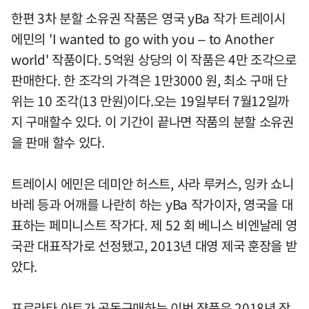
한편 3차 분할 소유권 작품은 영국 yBa 작가 트레이시
에민의 'I wanted to go with you – to Another
world' 작품이다. 5억원 상당의 이 작품은 4만 조각으로
판매한다. 한 조각의 가격은 1만3000 원, 최소 구매 단
위는 10 조각(13 만원)이다.오는 19일부터 7월12일까
지 구매할수 있다. 이 기간이 끝나면 작품의 분할 소유권
을 판매 할수 있다.
트레이시 에민은 데미안 허스트, 사라 루커스, 잉카 쇼니
바레 등과 어깨를 나란히 하는 yBa 작가이자, 영국을 대
표하는 페미니스트 작가다. 제 52 회 베니스 비엔날레 영
국관 대표작가로 선정됐고, 2013년 대영 제국 훈장을 받
았다.
프로라타 아트가 공동구매하는 이번 쟉품은 2018년 작