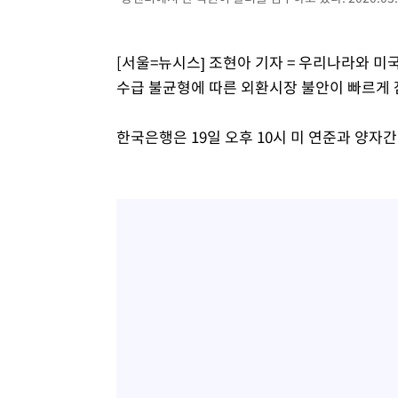
[서울=뉴시스] 조현아 기자 = 우리나라와 
수급 불균형에 따른 외환시장 불안이 빠르게 
한국은행은 19일 오후 10시 미 연준과 양