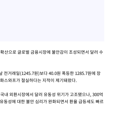
 확산으로 글로벌 금융시장에 불안감이 조성되면서 달러 수
거래일(1245.7원)보다 40.0원 폭등한 1285.7원에 장
 통화스와프가 절실하다는 지적이 제기돼왔다.
도 국내 외환시장에서 달러 유동성 위기가 고조됐으나, 300억
 유동성에 대한 불안 심리가 완화되면서 환율 급등세도 빠르