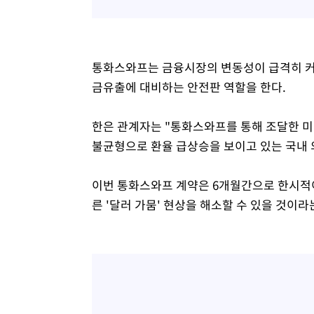
통화스와프는 금융시장의 변동성이 급격히 커
금유출에 대비하는 안전판 역할을 한다.
한은 관계자는 "통화스와프를 통해 조달한 미
불균형으로 환율 급상승을 보이고 있는 국내 
이번 통화스와프 계약은 6개월간으로 한시적
른 '달러 가뭄' 현상을 해소할 수 있을 것이라