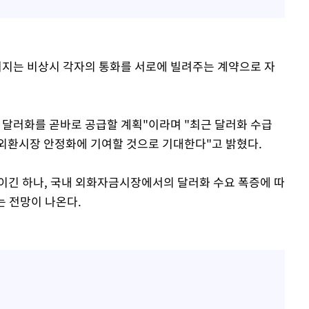
지는 비상시 각자의 통화를 서로에 빌려주는 계약으로 자
 달러화를 곧바로 공급할 계획"이라며 "최근 달러화 수급
외환시장 안정화에 기여할 것으로 기대한다"고 밝혔다.
이긴 하나, 국내 외화자금시장에서의 달러화 수요 폭증에 따
는 전망이 나온다.