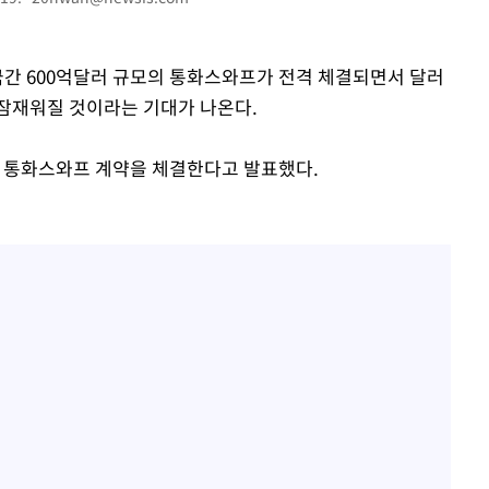
미국간 600억달러 규모의 통화스와프가 전격 체결되면서 달러
잠재워질 것이라는 기대가 나온다.
자간 통화스와프 계약을 체결한다고 발표했다.