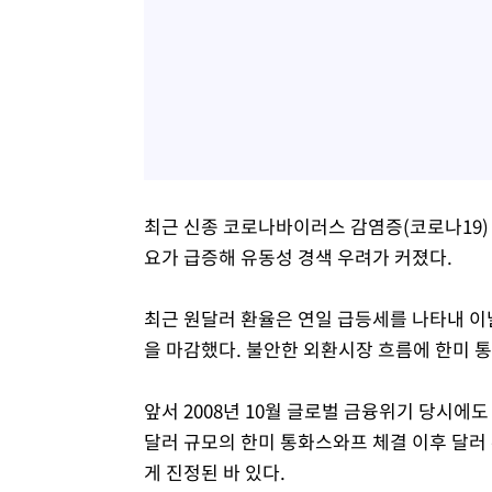
최근 신종 코로나바이러스 감염증(코로나19)
요가 급증해 유동성 경색 우려가 커졌다.
최근 원달러 환율은 연일 급등세를 나타내 이날 전
을 마감했다. 불안한 외환시장 흐름에 한미
앞서 2008년 10월 글로벌 금융위기 당시에
달러 규모의 한미 통화스와프 체결 이후 달러
게 진정된 바 있다.