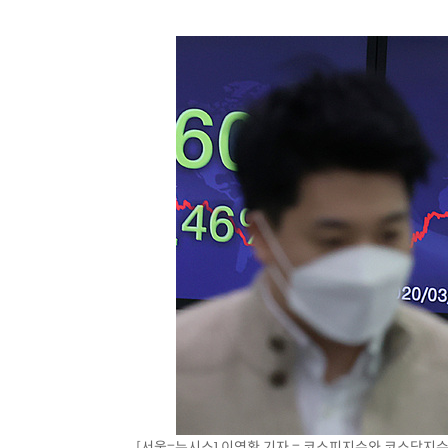
[서울=뉴시스] 이영환 기자 = 코스피지수와 코스닥지수