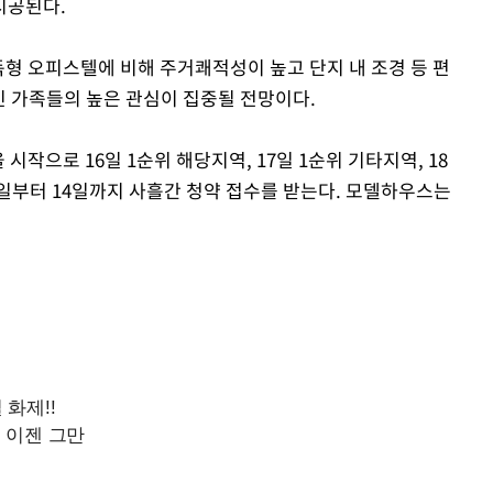
시공된다.
독형 오피스텔에 비해 주거쾌적성이 높고 단지 내 조경 등 편
인 가족들의 높은 관심이 집중될 전망이다.
작으로 16일 1순위 해당지역, 17일 1순위 기타지역, 18
2일부터 14일까지 사흘간 청약 접수를 받는다. 모델하우스는