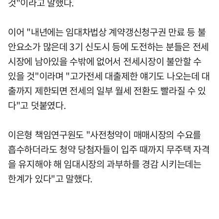
것"이라고 말했다.
이어 "내년에는 임대차법상 계약갱신청구권 만료 등 불
안요소가 많은데 3기 신도시 등에 도전하는 분들은 전세
시장에 남아있을 수밖에 없어서 전세시장이 불안할 수
있을 것"이라며 "고가전세 대출제한 얘기도 나오는데 대
출까지 제한되면 전세의 일부 월세 전환도 빨라질 수 있
다"고 덧붙였다.
이은형 책임연구원도 "사전청약이 매매시장의 수요를
흡수하더라도 청약 당첨자들이 입주 때까지 무주택 자격
을 유지해야 해 임대시장의 과부하를 경감 시키는데는
한계가 있다"고 말했다.