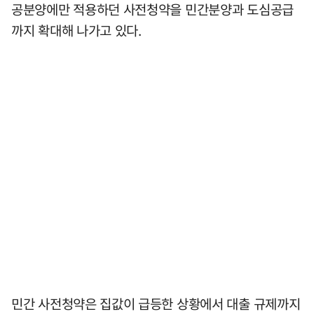
공분양에만 적용하던 사전청약을 민간분양과 도심공급
까지 확대해 나가고 있다.
민간 사전청약은 집값이 급등한 상황에서 대출 규제까지