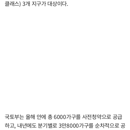
클래스) 3개 지구가 대상이다.
국토부는 올해 안에 총 6000가구를 사전청약으로 공급
하고, 내년에도 분기별로 3만8000가구를 순차적으로 공