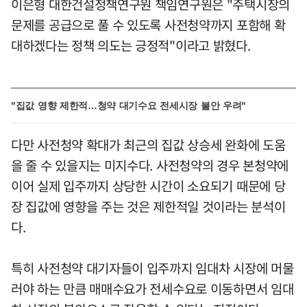
이은형 대한건설정책연구원 책임연구원은 "주택시장의
문제를 공급으로 풀 수 있도록 사전청약까지 포함해 확
대하겠다는 정책 의도는 긍정적"이라고 밝혔다.
"집값 영향 제한적…청약 대기수요 전세시장 불안 우려"
다만 사전청약 확대가 최근의 집값 상승세 완화에 도움
을 줄 수 있을지는 미지수다. 사전청약의 경우 본청약에
이어 실제 입주까지 상당한 시간이 소요되기 때문에 당
장 집값에 영향을 주는 것은 제한적일 것이라는 분석이
다.
특히 사전청약 대기자들이 입주까지 임대차 시장에 머물
러야 하는 만큼 매매수요가 전세수요로 이동하면서 임대