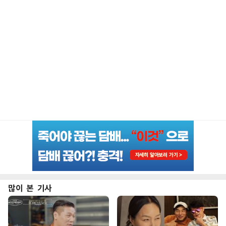
많이 본 기사