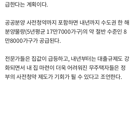
급한다는 계획이다.
공공분양 사전청약까지 포함하면 내년까지 수도권 한 해
분양물량(5년평균 17만7000가구)의 약 절반 수준인 8
만8000가구가 공급된다.
전문가들은 집값이 급등하고, 내년부터는 대출규제도 강
화되면서 내 집 마련이 더욱 어려워진 무주택자들은 정
부의 사전청약 제도가 기회가 될 수 있다고 조언한다.