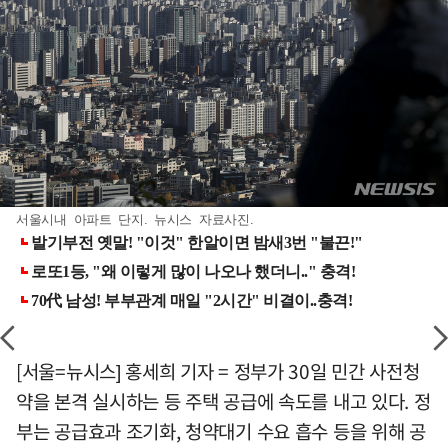
서울시내 아파트 단지. 뉴시스 자료사진.
[서울=뉴시스] 홍세희 기자 = 정부가 30일 민간 사전청
약을 본격 실시하는 등 주택 공급에 속도를 내고 있다. 정
부는 공급효과 조기화, 청약대기 수요 흡수 등을 위해 공