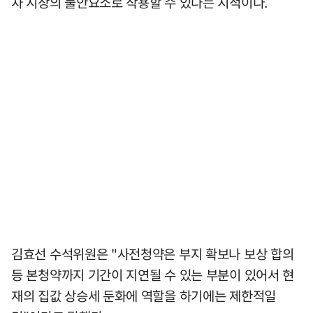
차 시장의 불안요소로 작용할 수 있다는 지적이다.
김효선 수석위원은 "사전청약은 부지 확보나 보상 합의
등 본청약까지 기간이 지연될 수 있는 부분이 있어서 현
재의 집값 상승세 둔화에 역할을 하기에는 제한적일