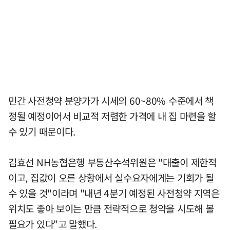
민간 사전청약 분양가가 시세의 60~80% 수준에서 책
정될 예정이어서 비교적 저렴한 가격에 내 집 마련을 할
수 있기 때문이다.
김효선 NH농협은행 부동산수석위원은 "대출이 제한적
이고, 집값이 오른 상황에서 실수요자에게는 기회가 될
수 있을 것"이라며 "내년 4분기 예정된 사전청약 지역은
위치도 좋아 보이는 만큼 전략적으로 청약을 시도해 볼
필요가 있다"고 말했다.