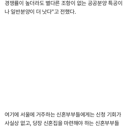
경쟁률이 높더라도 별다른 조항이 없는 공공분양 특공이
나 일반분양이 더 낫다"고 전했다.
여기에 서울에 거주하는 신혼부부들에게는 신청 기회가
사실상 없고, 당장 신혼집을 마련해야 하는 신혼부부들