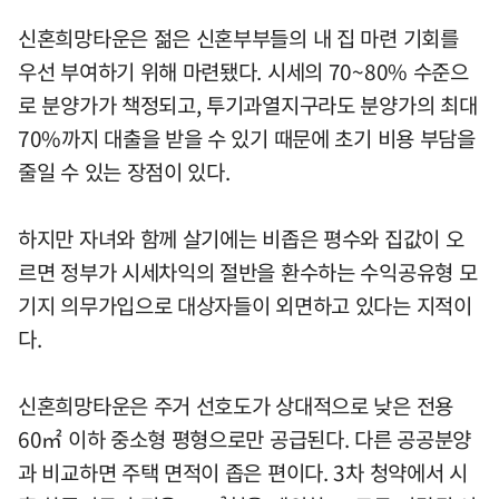
신혼희망타운은 젊은 신혼부부들의 내 집 마련 기회를
우선 부여하기 위해 마련됐다. 시세의 70~80% 수준으
로 분양가가 책정되고, 투기과열지구라도 분양가의 최대
70%까지 대출을 받을 수 있기 때문에 초기 비용 부담을
줄일 수 있는 장점이 있다.
하지만 자녀와 함께 살기에는 비좁은 평수와 집값이 오
르면 정부가 시세차익의 절반을 환수하는 수익공유형 모
기지 의무가입으로 대상자들이 외면하고 있다는 지적이
다.
신혼희망타운은 주거 선호도가 상대적으로 낮은 전용
60㎡ 이하 중소형 평형으로만 공급된다. 다른 공공분양
과 비교하면 주택 면적이 좁은 편이다. 3차 청약에서 시