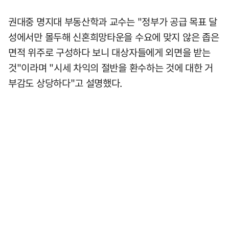
권대중 명지대 부동산학과 교수는 "정부가 공급 목표 달
성에서만 몰두해 신혼희망타운을 수요에 맞지 않은 좁은
면적 위주로 구성하다 보니 대상자들에게 외면을 받는
것"이라며 "시세 차익의 절반을 환수하는 것에 대한 거
부감도 상당하다"고 설명했다.