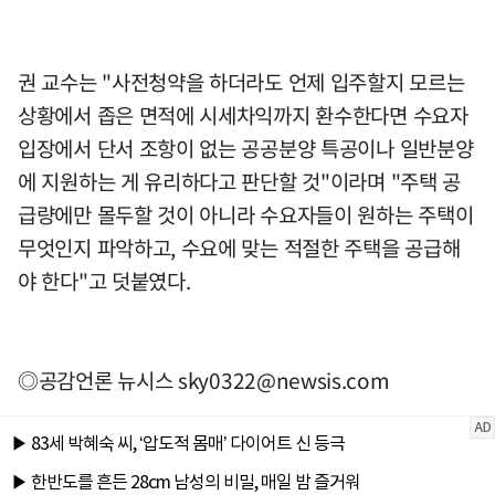
권 교수는 "사전청약을 하더라도 언제 입주할지 모르는
상황에서 좁은 면적에 시세차익까지 환수한다면 수요자
입장에서 단서 조항이 없는 공공분양 특공이나 일반분양
에 지원하는 게 유리하다고 판단할 것"이라며 "주택 공
급량에만 몰두할 것이 아니라 수요자들이 원하는 주택이
무엇인지 파악하고, 수요에 맞는 적절한 주택을 공급해
야 한다"고 덧붙였다.
◎공감언론 뉴시스
sky0322@newsis.com