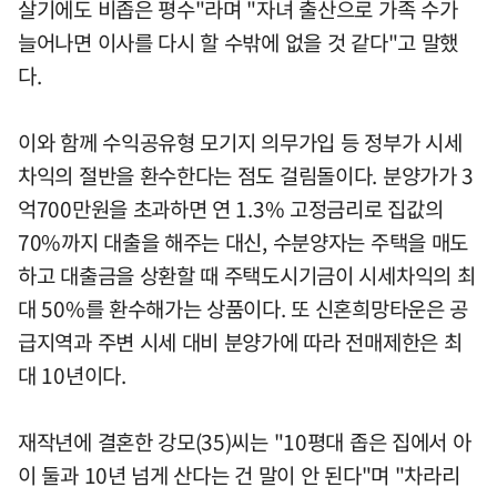
살기에도 비좁은 평수"라며 "자녀 출산으로 가족 수가
늘어나면 이사를 다시 할 수밖에 없을 것 같다"고 말했
다.
이와 함께 수익공유형 모기지 의무가입 등 정부가 시세
차익의 절반을 환수한다는 점도 걸림돌이다. 분양가가 3
억700만원을 초과하면 연 1.3% 고정금리로 집값의
70%까지 대출을 해주는 대신, 수분양자는 주택을 매도
하고 대출금을 상환할 때 주택도시기금이 시세차익의 최
대 50%를 환수해가는 상품이다. 또 신혼희망타운은 공
급지역과 주변 시세 대비 분양가에 따라 전매제한은 최
대 10년이다.
재작년에 결혼한 강모(35)씨는 "10평대 좁은 집에서 아
이 둘과 10년 넘게 산다는 건 말이 안 된다"며 "차라리