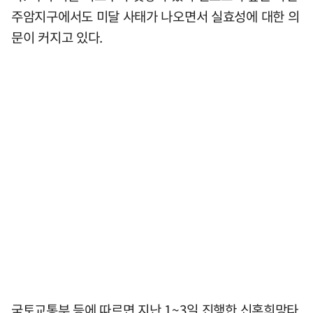
주암지구에서도 미달 사태가 나오면서 실효성에 대한 의
문이 커지고 있다.
국토교통부 등에 따르면 지난 1~3일 진행한 신혼희망타