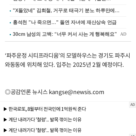
"X돌았네" 김희철, 거꾸로 태극기 분노 하루만에…
홍석천 "나 죽으면…" 돌연 자녀에 재산상속 언급
‘파주운정 시티프라디움’의 모델하우스는 경기도 파주시
와동동에 위치해 있다. 입주는 2025년 2월 예정이다.
◎공감언론 뉴시스
kangse@newsis.com