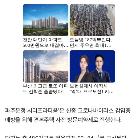
파주운정 시티프라디움'은 신종 코로나바이러스 감염증
예방을 위해 견본주택 사전 방문예약제로 진행한다.