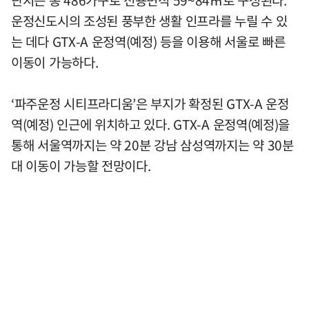
단지는 총 486가구로 전용면적 59~84㎡로 구성된다.
운정신도시의 조성된 풍부한 생활 인프라를 누릴 수 있
는 데다 GTX-A 운정역(예정) 등을 이용해 서울로 빠른
이동이 가능하다.
‘파주운정 시티프라디움’은 부지가 확정된 GTX-A 운정
역(예정) 인근에 위치하고 있다. GTX-A 운정역(예정)을
통해 서울역까지는 약 20분 강남 삼성역까지는 약 30분
대 이동이 가능할 전망이다.