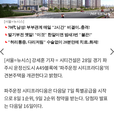
[서울=뉴시스]
[서울=뉴시스] 강세훈 기자 = 시티건설은 28일 경기 파
주시 운정신도시 A49블록에 '파주운정 시티프라디움'의
견본주택을 개관한다고 밝혔다.
파주운정 시티프라디움은 다음달 7일 특별공급을 시작
으로 8일 1순위, 9일 2순위 청약을 받는다. 당첨자 발표
는 다음달 16일이다.