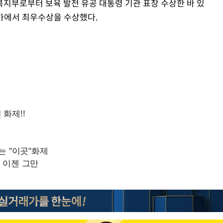
복지부로부터 보육 발전 유공 대통령 기관 표창 수상한 바 있
 평가에서 최우수상을 수상했다.