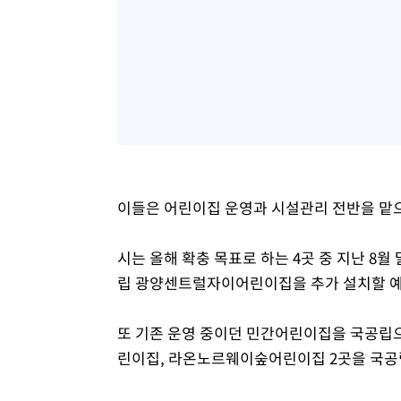
이들은 어린이집 운영과 시설관리 전반을 맡으
시는 올해 확충 목표로 하는 4곳 중 지난 8
립 광양센트럴자이어린이집을 추가 설치할 예정
또 기존 운영 중이던 민간어린이집을 국공립으
린이집, 라온노르웨이숲어린이집 2곳을 국공