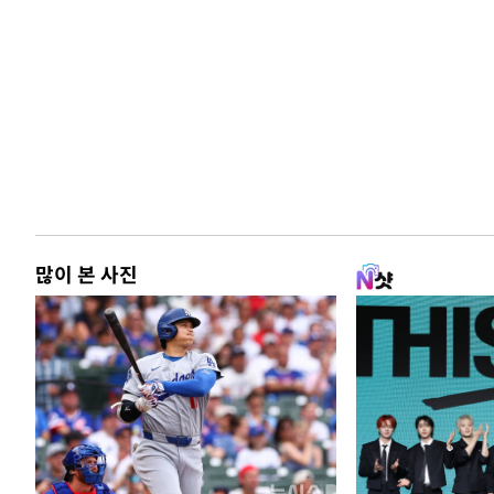
많이 본 사진