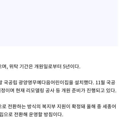
며, 위탁 기간은 개원일로부터 5년이다.
월 말 국공립 광양영무예다음어린이집을 설치했다. 11월 국공
이며 현재 리모델링 공사 등 개원 준비가 진행되고 있다.
로 전환하는 방식의 복지부 지원이 확정돼 올해 중 세종어
립으로 전환해 운영할 방침이다.