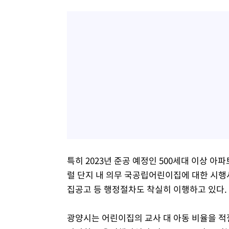
특히 2023년 준공 예정인 500세대 이상
럴 단지 내 의무 국공립어린이집에 대한 시행
집공고 등 행정절차도 착실히 이행하고 있다.
광양시는 어린이집의 교사 대 아동 비율을 적