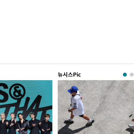
뉴시스Pic