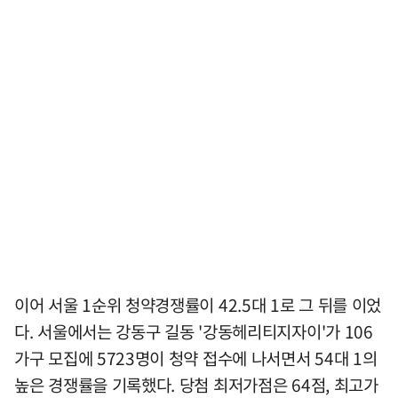
이어 서울 1순위 청약경쟁률이 42.5대 1로 그 뒤를 이었
다. 서울에서는 강동구 길동 '강동헤리티지자이'가 106
가구 모집에 5723명이 청약 접수에 나서면서 54대 1의
높은 경쟁률을 기록했다. 당첨 최저가점은 64점, 최고가