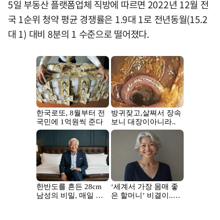
5일 부동산 플랫폼업체 직방에 따르면 2022년 12월 전
국 1순위 청약 평균 경쟁률은 1.9대 1로 전년동월(15.2
대 1) 대비 8분의 1 수준으로 떨어졌다.