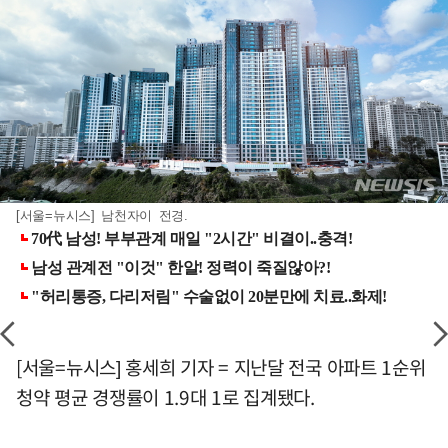
[서울=뉴시스] 남천자이 전경.
[서울=뉴시스] 홍세희 기자 = 지난달 전국 아파트 1순위
청약 평균 경쟁률이 1.9대 1로 집계됐다.