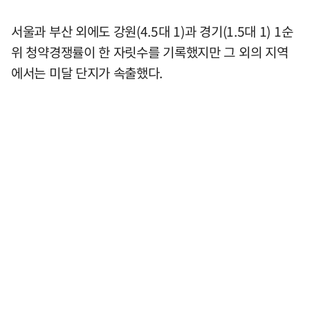
서울과 부산 외에도 강원(4.5대 1)과 경기(1.5대 1) 1순
위 청약경쟁률이 한 자릿수를 기록했지만 그 외의 지역
에서는 미달 단지가 속출했다.