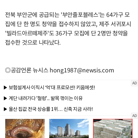
전북 부안군에 공급되는 '부안줄포블레스'는 64가구 모
집에 단 한 명도 청약을 접수하지 않았고, 제주 서귀포시
'빌라드아르떼제주'도 36가구 모집에 단 2명만 청약을
접수한 것으로 나타났다.
◎공감언론 뉴시스
hong1987@newsis.com