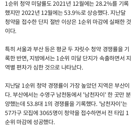
1순위 청약 미달률도 2021년 12월에는 28.2%를 기록
했지만 2022년 12월에는 53.9%로 상승했다. 지난달
청약을 접수한 단지 절반 이상은 1순위 마감에 실패한 것
이다.
특히 서울과 부산 등은 평균 두 자릿수 청약 경쟁률을 기
록한 반면, 지방에서는 1순위 미달 단지가 속출하면서 지
역별 편차가 심한 것으로 나타났다.
지난달 1순위 청약 경쟁률이 가장 높았던 지역은 부산이
다. 부산에서는 수영구 남천동에서 '남천자이' 한 곳만 분
양했는데 53.8대 1의 경쟁률을 기록했다. '남천자이'는
57가구 모집에 3065명이 청약을 접수하면서 전 타입 1
순위 마감에 성공했다.