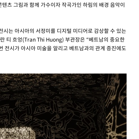
콘텐츠 그림과 함께 가수이자 작곡가인 하림의 배경 음악이
전시는 아시아의 서정미를 디지털 미디어로 감상할 수 있는
티 흐엉(Tran Thi Huong) 부관장은 “베트남의 중요한
이번 전시가 아시아 미술을 알리고 베트남과의 관계 증진에도