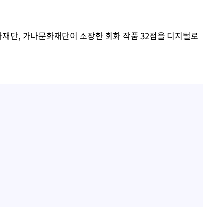
재단, 가나문화재단이 소장한 회화 작품 32점을 디지털로