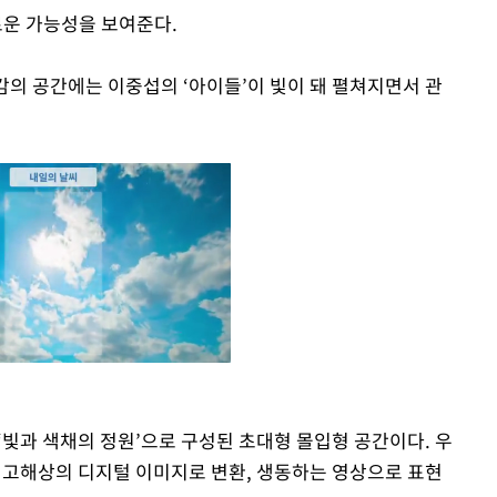
새로운 가능성을 보여준다.
감의 공간에는 이중섭의 ‘아이들’이 빛이 돼 펼쳐지면서 관
 ‘빛과 색채의 정원’으로 구성된 초대형 몰입형 공간이다. 우
Mute
을 고해상의 디지털 이미지로 변환, 생동하는 영상으로 표현