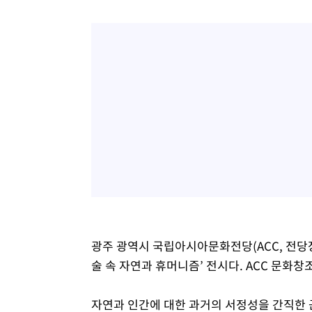
광주 광역시 국립아시아문화전당(ACC, 전당장
술 속 자연과 휴머니즘’ 전시다. ACC 문화
자연과 인간에 대한 과거의 서정성을 간직한 