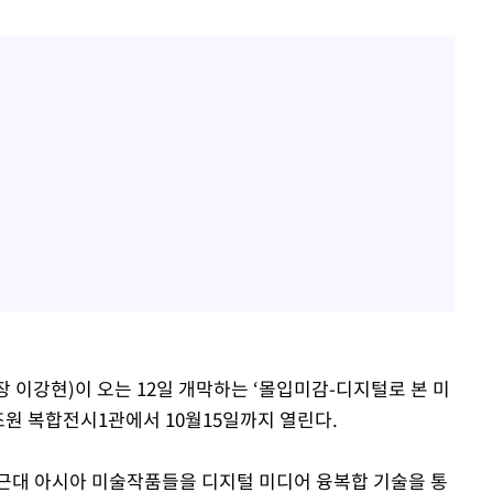
 이강현)이 오는 12일 개막하는 ‘몰입미감-디지털로 본 미
창조원 복합전시1관에서 10월15일까지 열린다.
근대 아시아 미술작품들을 디지털 미디어 융복합 기술을 통