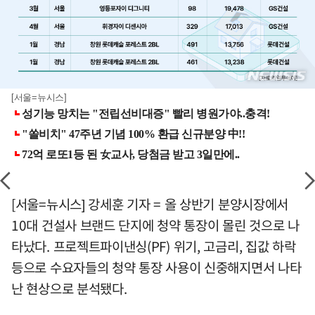
[서울=뉴시스]
[서울=뉴시스] 강세훈 기자 = 올 상반기 분양시장에서
10대 건설사 브랜드 단지에 청약 통장이 몰린 것으로 나
타났다. 프로젝트파이낸싱(PF) 위기, 고금리, 집값 하락
등으로 수요자들의 청약 통장 사용이 신중해지면서 나타
난 현상으로 분석됐다.