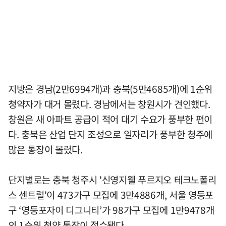
지방은 경남(2만6994개)과 충북(5만4685개)에 1순위
청약자가 대거 몰렸다. 경남에서는 창원시가 견인했다.
창원은 새 아파트 공급이 적어 대기 수요가 풍부한 편이
다. 충북은 산업 단지 조성으로 일자리가 풍부한 청주에
많은 통장이 몰렸다.
단지별로는 충북 청주시 '신영지웰 푸르지오 테크노폴리
스 센트럴'이 473가구 모집에 3만4886개, 서울 영등포
구 ‘영등포자이 디그니티’가 98가구 모집에 1만9478개
의 1순위 청약 통장이 접수됐다.