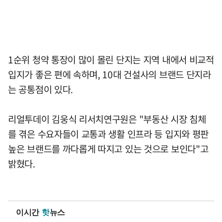
1순위 청약 통장이 많이 몰린 단지는 지역 내에서 비교적
입지가 좋은 편에 속하며, 10대 건설사의 브랜드 단지라
는 공통점이 있다.
리얼투데이 김웅식 리서치연구원은 "부동산 시장 침체
를 겪은 수요자들이 교통과 생활 인프라 등 입지와 평판
높은 브랜드를 까다롭게 따지고 있는 것으로 보인다"고
밝혔다.
이시간
핫
뉴스