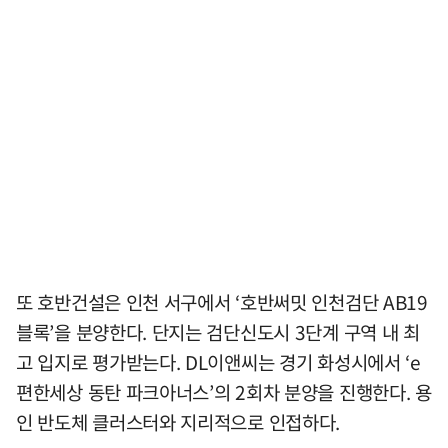
또 호반건설은 인천 서구에서 ‘호반써밋 인천검단 AB19
블록’을 분양한다. 단지는 검단신도시 3단계 구역 내 최
고 입지로 평가받는다. DL이앤씨는 경기 화성시에서 ‘e
편한세상 동탄 파크아너스’의 2회차 분양을 진행한다. 용
인 반도체 클러스터와 지리적으로 인접하다.