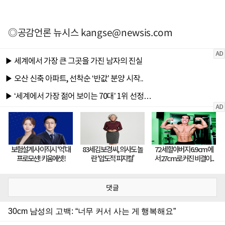
◎공감언론 뉴시스
kangse@newsis.com
댓글