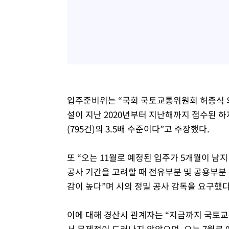
입주준비위는 “국회 국토교통위원회 허종식 
설이 지난 2020년부터 지난해까지 접수된 하
(795건)의 3.5배 수준이다”고 주장했다.
또 “오는 11월로 예정된 입주가 5개월이 남
공사 기간을 고려할 때 전유부분 및 공용부분
감이 높다”며 시의 정밀 공사 감독을 요구했다
이에 대해 경산시 관계자는 “지금까지 국토교
서 문제점이 드러나지 않았으며, 오는 7월로