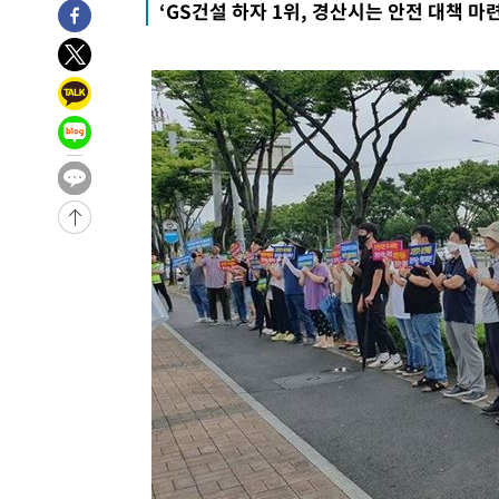
‘GS건설 하자 1위, 경산시는 안전 대책 마