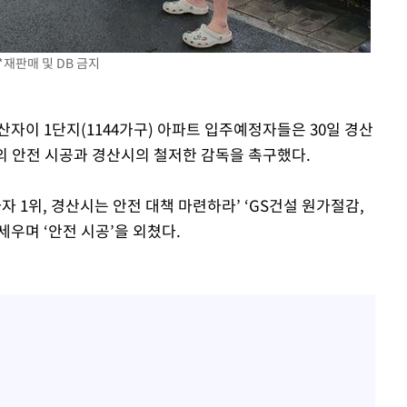
재판매 및 DB 금지
산자이 1단지(1144가구) 아파트 입주예정자들은 30일 경산
 안전 시공과 경산시의 철저한 감독을 촉구했다.
 1위, 경산시는 안전 대책 마련하라’ ‘GS건설 원가절감,
우며 ‘안전 시공’을 외쳤다.