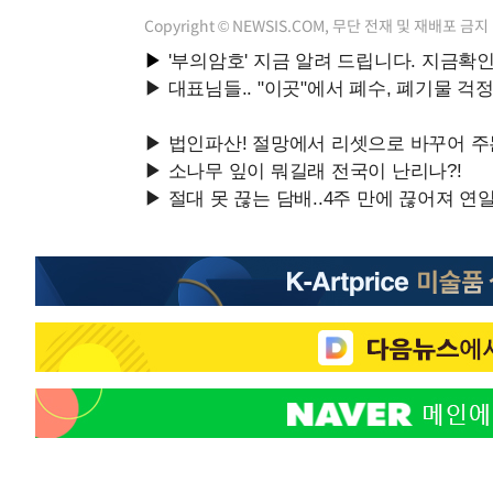
Copyright © NEWSIS.COM, 무단 전재 및 재배포 금지