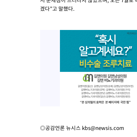
겠다”고 말했다.
◎공감언론 뉴시스
kbs@newsis.com