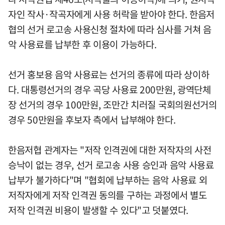
자인 작사·작곡자에게 사용 허락을 받아야 한다. 한음저
협의 선거 로고송 사용신청 절차에 따라 심사를 거쳐 음
악 사용료를 납부한 후 이용이 가능하다.
선거 홍보용 음악 사용료는 선거의 종류에 따라 상이하
다. 대통령선거의 경우 곡당 사용료 200만원, 광역단체
장 선거의 경우 100만원, 조만간 치러질 국회의원선거의
경우 50만원을 후보자 측에서 납부해야 한다.
한음저협 관계자는 "저작 인격권에 대한 저작자의 사전
승낙이 없는 경우, 선거 로고송 사용 승인과 음악 사용료
납부가 불가하다"며 "협회에 납부하는 음악 사용료 외
저작자에게 저작 인격권 동의를 구하는 과정에서 별도
저작 인격권 비용이 발생할 수 있다"고 덧붙였다.