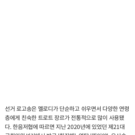
선거 로고송은 멜로디가 단순하고 쉬우면서 다양한 연령
층에게 친숙한 트로트 장르가 전통적으로 많이 사용됐
다. 한음저협에 따르면 지난 2020년에 있었던 제21대