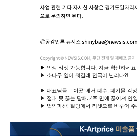
사업 관련 기타 자세한 사항은 경기도일자리재단 
으로 문의하면 된다.
◎공감언론 뉴시스
shinybae@newsis.co
Copyright © NEWSIS.COM, 무단 전재 및 재배포 금지