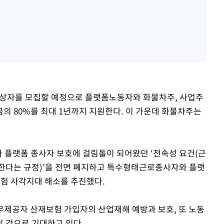
원 대상자를 모집할 예정으로 플랫폼노동자와 화물차주, 사업주
의 80%를 최대 1년까지 지원한다. 이 가운데 화물차주는
 플랫폼 종사자 보호에 걸림돌이 되어왔던 ‘전속성 요건(근
 한다는 규정)’을 전면 폐지하고 특수형태근로종사자와 플랫
보험 사각지대 해소를 추진했다.
노무제공자 산재보험 가입자의 산업재해 예방과 보호, 또 노동
 것으로 기대하고 있다.