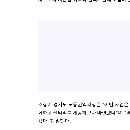
조상기 경기도 노동권익과장은 “이번 사업은 
화하고 울타리를 제공하고자 마련됐다”며 “
겠다”고 말했다.