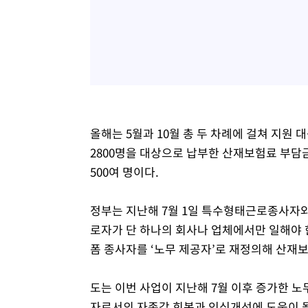
올해는 5월과 10월 총 두 차례에 걸쳐 지
2800명을 대상으로 납부한 산재보험료 부담금
500여 명이다.
정부는 지난해 7월 1일 특수형태근로종사자와
로자가 단 하나의 회사나 업체에서만 일해야
폼 종사자를 ‘노무 제공자’로 재정의해 산재
도는 이번 사업이 지난해 7월 이후 증가한 
자로서의 자존감 회복과 인식개선에 도움이 될