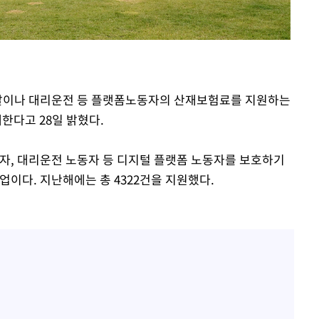
배달이나 대리운전 등 플랫폼노동자의 산재보험료를 지원하는
속[다음주
한다고 28일 밝혔다.
다"
려 죄송"
, 대리운전 노동자 등 디지털 플랫폼 노동자를 보호하기
업이다. 지난해에는 총 4322건을 지원했다.