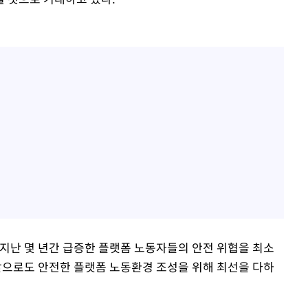
지난 몇 년간 급증한 플랫폼 노동자들의 안전 위협을 최소
앞으로도 안전한 플랫폼 노동환경 조성을 위해 최선을 다하