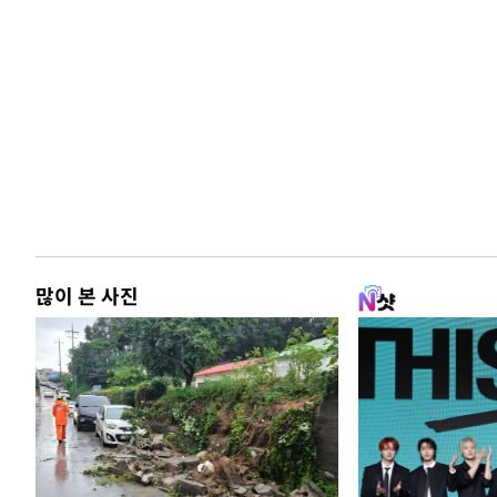
많이 본 사진