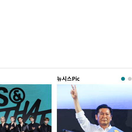
뉴시스Pic