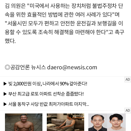
김 의원은 "미국에서 사용하는 장치처럼 불법주정차 단
속을 위한 효율적인 방법에 관한 여러 사례가 있다"며
"서울시민 모두가 편하고 안전한 운전길과 보행길을 이
용할 수 있도록 조속히 해결책을 마련해야 한다"고 촉구
했다.
◎공감언론 뉴시스
daero@newsis.com