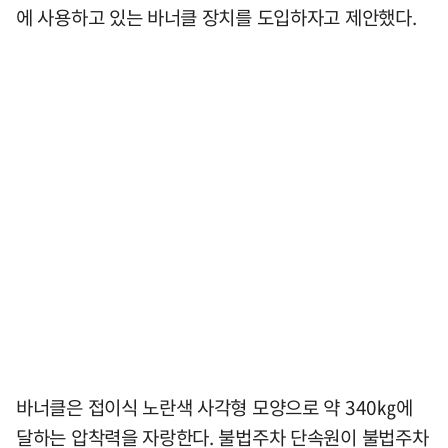
에 사용하고 있는 바너클 장치를 도입하자고 제안했다.
바너클은 접이식 노란색 사각형 모양으로 약 340㎏에
달하는 압착력을 자랑한다. 불법주차 단속원이 불법주차