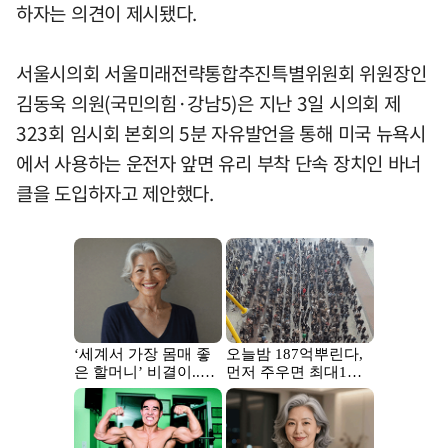
하자는 의견이 제시됐다.
서울시의회 서울미래전략통합추진특별위원회 위원장인
김동욱 의원(국민의힘·강남5)은 지난 3일 시의회 제
323회 임시회 본회의 5분 자유발언을 통해 미국 뉴욕시
에서 사용하는 운전자 앞면 유리 부착 단속 장치인 바너
클을 도입하자고 제안했다.