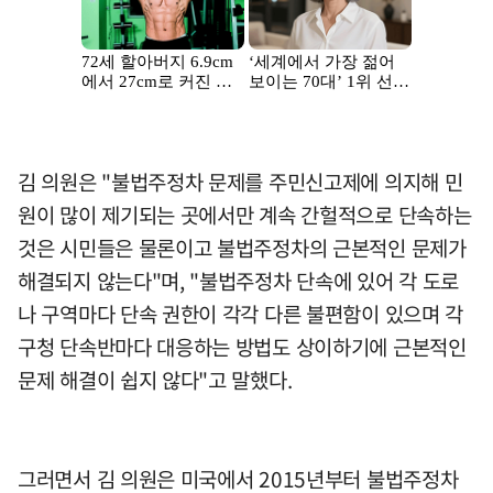
김 의원은 "불법주정차 문제를 주민신고제에 의지해 민
원이 많이 제기되는 곳에서만 계속 간헐적으로 단속하는
것은 시민들은 물론이고 불법주정차의 근본적인 문제가
해결되지 않는다"며, "불법주정차 단속에 있어 각 도로
나 구역마다 단속 권한이 각각 다른 불편함이 있으며 각
구청 단속반마다 대응하는 방법도 상이하기에 근본적인
문제 해결이 쉽지 않다"고 말했다.
그러면서 김 의원은 미국에서 2015년부터 불법주정차