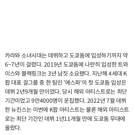
카라와 소녀시대는 데뷔하고 도쿄돔에 입성하기까지 약
6~7년이 걸렸다. 2019년 도쿄돔에 나란히 입성한 트와
이스와 블랙핑크는 3년 남짓 소요됐다. 지난해 4세대 K
팝 대표 걸그룹 중 한 팀인 '에스파'의 첫 도쿄돔 입성은
데뷔 2년9개월 만이었다. 당시 해외 아티스트로는 최단
기간이었고 9만4000명이 운집했다. 2022년 7월 데뷔
한 뉴진스는 이번에 K팝 아티스트는 물론 해외 아티스트
로는 최단 기간인 데뷔 1년11개월 만에 도쿄돔 무대에
올랐다.