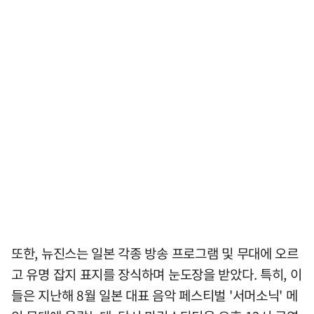
또한, 뉴진스는 일본 각종 방송 프로그램 및 무대에 오르
고 유명 잡지 표지를 장식하며 눈도장을 받았다. 특히, 이
들은 지난해 8월 일본 대표 음악 페스티벌 '서머소닉' 메