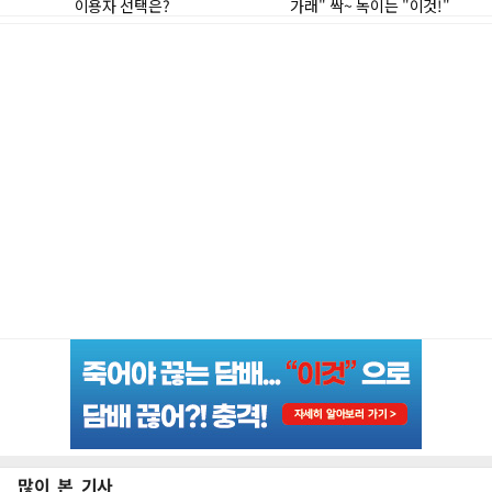
많이 본 기사