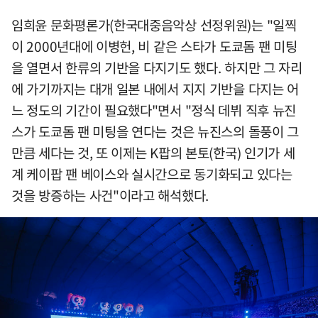
임희윤 문화평론가(한국대중음악상 선정위원)는 "일찍
이 2000년대에 이병헌, 비 같은 스타가 도쿄돔 팬 미팅
을 열면서 한류의 기반을 다지기도 했다. 하지만 그 자리
에 가기까지는 대개 일본 내에서 지지 기반을 다지는 어
느 정도의 기간이 필요했다"면서 "정식 데뷔 직후 뉴진
스가 도쿄돔 팬 미팅을 연다는 것은 뉴진스의 돌풍이 그
만큼 세다는 것, 또 이제는 K팝의 본토(한국) 인기가 세
계 케이팝 팬 베이스와 실시간으로 동기화되고 있다는
것을 방증하는 사건"이라고 해석했다.