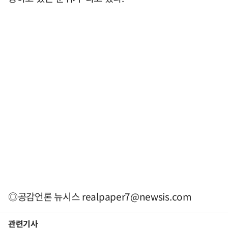
◎공감언론 뉴시스
realpaper7@newsis.com
관련기사