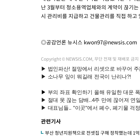
난 3월부터 청소용역업체와의 계약이 끊기는 
시 관리비를 지급하고 건물관리를 직접 하고 
◎공감언론 뉴시스
kwon97@newsis.com
Copyright © NEWSIS.COM, 무단 전재 및 재배포 금지
관련기사
부산 청년지원책으로 전셋집 구해 정착했는데 1억 