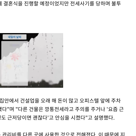
년에 결혼식을 진행할 예정이었지만 전세사기를 당하며 불투
 집안에서 건설업을 오래 해 돈이 많고 오피스텔 앞에 주차
다"며 "다른 건물은 깡통전세라고 주의를 주거나 '요즘 근
Mute
정도 근저당이면 괜찮다'고 안심을 시켰다"고 설명했다.
관리비를 다른 곳에 사용한 것으로 전해졌다. 이 때문에 지