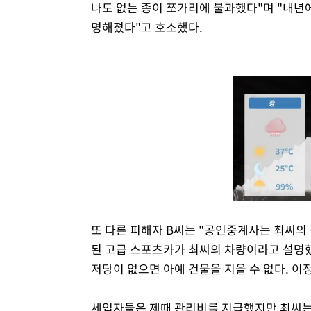
나도 없는 종이 쪼가리에 불과했다"며 "내
명해졌다"고 호소했다.
또 다른 피해자 B씨는 "공인중계사는 최씨의
된 고급 스포츠카가 최씨의 차량이라고 설명했
저당이 없으면 아예 건물을 지을 수 없다. 이
세입자들은 제때 관리비를 지급했지만 최씨는 