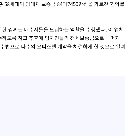
 총 68세대의 임대차 보증금 84억7450만원을 가로챈 혐의를
한 김씨는 매수자들을 모집하는 역할을 수행했다. 이 업체
수하도록 하고 추후에 임차인들의 전세보증금으로 나머지
 수법으로 다수의 오피스텔 계약을 체결하게 한 것으로 알려