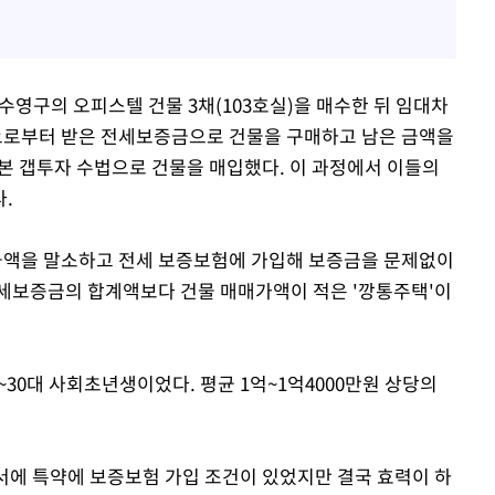
수영구의 오피스텔 건물 3채(103호실)을 매수한 뒤 임대차
로부터 받은 전세보증금으로 건물을 구매하고 남은 금액을
본 갭투자 수법으로 건물을 매입했다. 이 과정에서 이들의
.
 금액을 말소하고 전세 보증보험에 가입해 보증금을 문제없이
세보증금의 합계액보다 건물 매매가액이 적은 '깡통주택'이
~30대 사회초년생이었다. 평균 1억~1억4000만원 상당의
서에 특약에 보증보험 가입 조건이 있었지만 결국 효력이 하