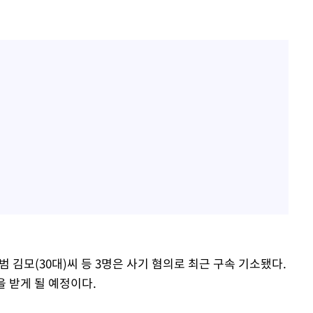
범 김모(30대)씨 등 3명은 사기 혐의로 최근 구속 기소됐다.
 받게 될 예정이다.