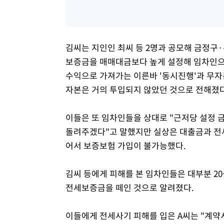
김씨는 지인인 최씨 등 2명과 공모해 금정구·
보증금을 매매대금보다 높게 설정해 임차인으
수익으로 가져가는 이른바 '동시진행'과 무자
자본은 거의 투입되지 않았던 것으로 전해졌다
이들은 또 임차인들을 상대로 "근저당 설정
돌려주겠다"고 말했지만 실상은 대출금과 전
어서 보증보험 가입이 불가능했다.
김씨 등에게 피해를 본 임차인들은 대부분 20
전세보증금을 떼인 것으로 알려졌다.
이들에게 전세사기 피해를 입은 A씨는 "계약