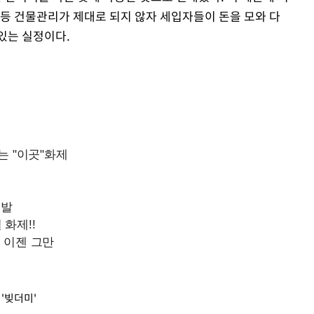
등 건물관리가 제대로 되지 않자 세입자들이 돈을 모와 다
있는 실정이다.
'빚더미'