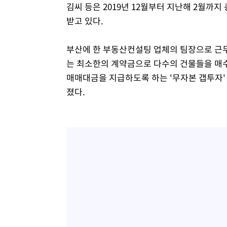
김씨 등은 2019년 12월부터 지난해 2월까지
받고 있다.
부산에 한 부동산컨설팅 업체의 팀장으로 근무
는 최소한의 계약금으로 다수의 건물들을 매
매매대금을 지급하도록 하는 '무자본 갭투자'
졌다.