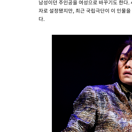
남성이던 주인공을 여성으로 바꾸기도 한다. 4
자로 설정됐지만, 최근 국립극단이 이 인물을
다.