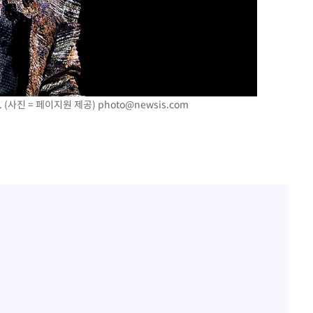
9. (사진 = 페이지원 제공)
photo@newsis.com