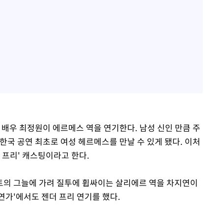
 배우 최정원이 에르메스 역을 연기한다. 남성 신인 만큼 주
한국 공연 최초로 여성 헤르메스를 만날 수 있게 됐다. 이처
 프리' 캐스팅이라고 한다.
트의 그늘에 가려 질투에 휩싸이는 살리에르 역을 차지연이
문연가'에서도 젠더 프리 연기를 했다.