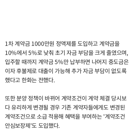
1차 계약금 1000만원 정액제를 도입하고 계약금을
10%에서 5%로 낮춰 초기 자금 부담을 크게 줄였으며,
입주할 때까지 계약금 5%만 납부하면 나머지 중도금은
이자 후불제로 대출이 가능해 추가 자금 부담이 없도록
했다고 한화는 전했다.
또한 분양 정책이 바뀌어 계약조건이 계약 체결 당시보
다 유리하게 변경될 경우 기존 계약자들에게도 변경된
계약조건으로 소급 적용해 혜택을 부여하는 '계약조건
안심보장제'도 도입했다.