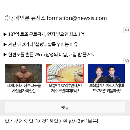
◎공감언론 뉴시스
formation@newsis.com
댓글