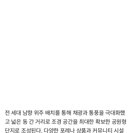
전 세대 남향 위주 배치를 통해 채광과 통풍을 극대화했
고 넓은 동 간 거리로 조경 공간을 최대한 확보한 공원형
단지로 조성된다. 다양한 포레나 상품과 커뮤니티 시설