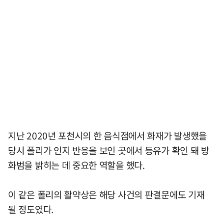
지난 2020년 포천시의 한 음식점에서 화재가 발생했을
당시 폴리가 인지 반응을 보인 곳에서 등유가 확인 돼 방
화범을 밝히는 데 중요한 역할을 했다.
이 같은 폴리의 활약상은 해당 사건의 판결문에도 기재
될 정도였다.