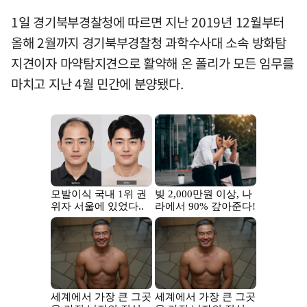
1일 경기북부경찰청에 따르면 지난 2019년 12월부터
올해 2월까지 경기북부경찰청 과학수사대 소속 방화탐
지견이자 마약탐지견으로 활약해 온 폴리가 모든 임무를
마치고 지난 4월 민간에 분양됐다.