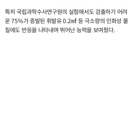
특히 국립과학수사연구원의 실험에서도 검출하기 어려
운 75%가 증발된 휘발유 0.2㎖ 등 극소량의 인화성 물
질에도 반응을 나타내며 뛰어난 능력을 보여줬다.