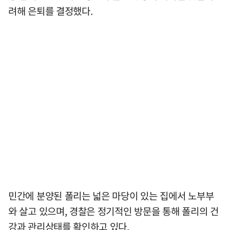
려해 은퇴를 결정했다.
민간에 분양된 폴리는 넓은 마당이 있는 집에서 노부부
와 살고 있으며, 경찰은 정기적인 방문을 통해 폴리의 건
강과 관리상태를 확인하고 있다.