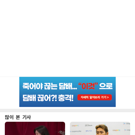
많이 본 기사