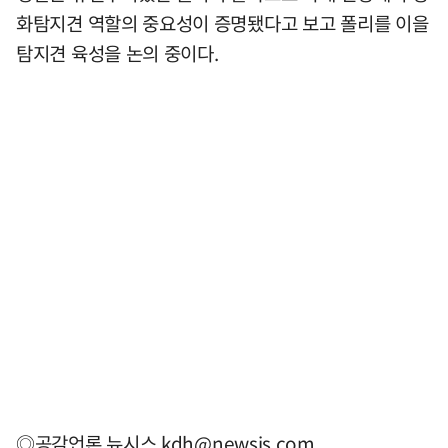
화탐지견 역할의 중요성이 증명됐다고 보고 폴리를 이을
탐지견 육성을 논의 중이다.
◎공감언론 뉴시스
kdh@newsis.com