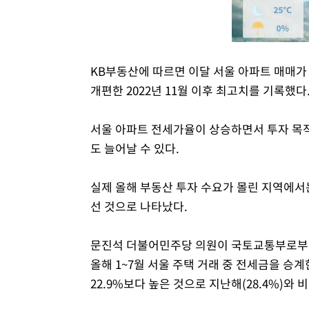
KB부동산에 따르면 이달 서울 아파트 매매가 
개편한 2022년 11월 이후 최고치를 기록했다
서울 아파트 전세가율이 상승하면서 투자 목적
도 늘어날 수 있다.
실제 올해 부동산 투자 수요가 몰린 지역에서
선 것으로 나타났다.
문진석 더불어민주당 의원이 국토교통부로부터
올해 1~7월 서울 주택 거래 중 전세금을 승계
22.9%보다 높은 것으로 지난해(28.4%)와 