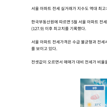
서울 아파트 전세 실거래가 지수도 역대 최고
한국부동산원에 따르면 5월 서울 아파트 전세 실
(127.9) 이후 최고치를 기록했다.
서울 아파트 전세가격은 수급 불균형과 전세사
를 보이고 있다.
전셋값이 오르면서 매매가 대비 전세가 비율