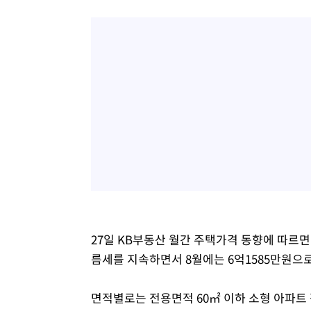
27일 KB부동산 월간 주택가격 동향에 따르면
름세를 지속하면서 8월에는 6억1585만원으
면적별로는 전용면적 60㎡ 이하 소형 아파트 평