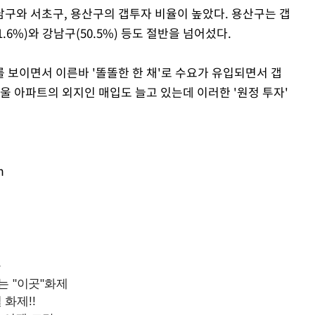
구와 서초구, 용산구의 갭투자 비율이 높았다. 용산구는 갭
1.6%)와 강남구(50.5%) 등도 절반을 넘어섰다.
 보이면서 이른바 '똘똘한 한 채'로 수요가 유입되면서 갭
울 아파트의 외지인 매입도 늘고 있는데 이러한 '원정 투자'
m