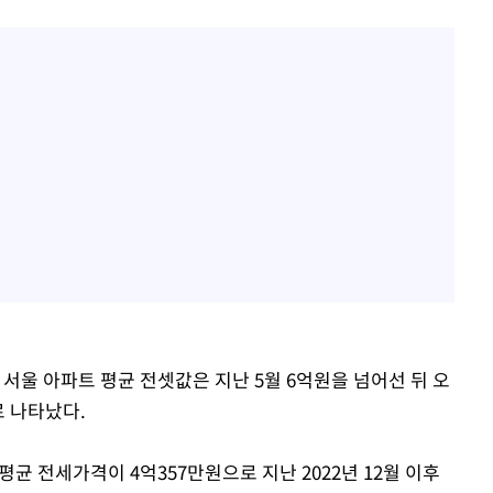
 서울 아파트 평균 전셋값은 지난 5월 6억원을 넘어선 뒤 오
로 나타났다.
균 전세가격이 4억357만원으로 지난 2022년 12월 이후