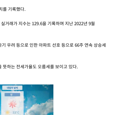
치를 기록했다.
거래가 지수는 129.6을 기록하며 지난 2022년 9월
기 우려 등으로 인한 아파트 선호 등으로 66주 연속 상승세
을 뜻하는 전세가율도 오름세를 보이고 있다.