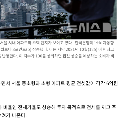
 격파
서 서울 시내 아파트와 주택 단지가 보이고 있다. 한국은행이 '소비자동향
다"
보다 3포인트(p) 상승했다. 이는 지난 2021년 10월(125) 이후 최고
 반영한다. 이 지수가 100을 상회하면 집값 상승을 예상하는 소비자 비
하면서 서울 중소형과 소형 아파트 평균 전셋값이 각각 6억원
 비율인 전세가율도 상승해 투자 목적으로 전세를 끼고 주
우려가 나온다.