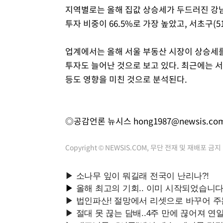
지역별로는 올해 집값 상승세가 두드러진 강남
투자 비중이 66.5%로 가장 높았고, 서초구(5
업계에서는 올해 서울 부동산 시장이 상승세를
투자도 늘어난 것으로 보고 있다. 최근에는 서
등도 영향을 미친 것으로 분석된다.
◎공감언론 뉴시스
hong1987@newsis.co
Copyright © NEWSIS.COM, 무단 전재 및 재배포 금지