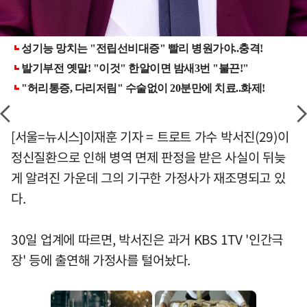
[서울=뉴시스]이재훈 기자 = 트로트 가수 박서진(29)이
정신질환으로 인해 병역 면제 판정을 받은 사실이 뒤늦
게 알려진 가운데 그의 기구한 가정사가 재조명되고 있
다.
30일 업계에 따르면, 박서진은 과거 KBS 1TV '인간극
장' 등에 출연해 가정사를 털어놨다.