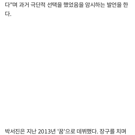
다"며 과거 극단적 선택을 했었음을 암시하는 발언을 한
다.
박서진은 지난 2013년 '꿈'으로 데뷔했다. 장구를 치며