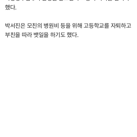
했다.
박서진은 모친의 병원비 등을 위해 고등학교를 자퇴하고
부친을 따라 뱃일을 하기도 했다.