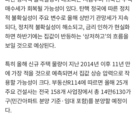
매수세가 회복될 가능성이 있다. 탄핵 정국에 따른 정치
적 불확실성이 주요 변수로 올해 상반기 관망세가 지속
되다, 정치적 불확실성이 해소되고, 금리 인하가 현실화
하면 하반기에는 집값이 반등하는 ‘상저하고’의 흐름을
보일 것으로 예상된다.
특히 올해 신규 주택 물량이 지난 2014년 이후 11년 만
에 가장 적을 것으로 예측되면서 집값 상승 압력으로 작
용할 가능성이 크다. 부동산R114에 따르면 올해 25개
주요 건설사는 전국 158개 사업장에서 총 14만6130가
구(민간아파트 분양 기준·임대 포함)를 분양할 예정이
다.