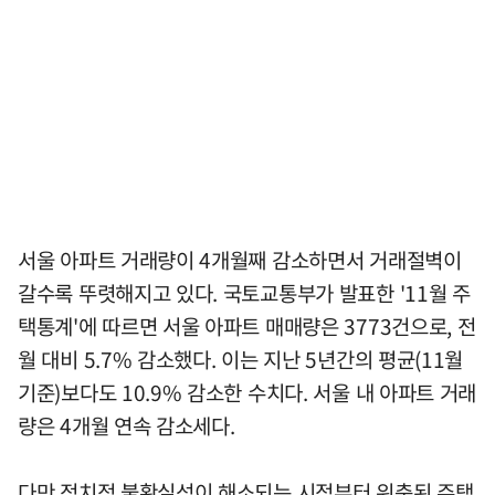
서울 아파트 거래량이 4개월째 감소하면서 거래절벽이
갈수록 뚜렷해지고 있다. 국토교통부가 발표한 '11월 주
택통계'에 따르면 서울 아파트 매매량은 3773건으로, 전
월 대비 5.7% 감소했다. 이는 지난 5년간의 평균(11월
기준)보다도 10.9% 감소한 수치다. 서울 내 아파트 거래
량은 4개월 연속 감소세다.
다만 정치적 불확실성이 해소되는 시점부터 위축된 주택