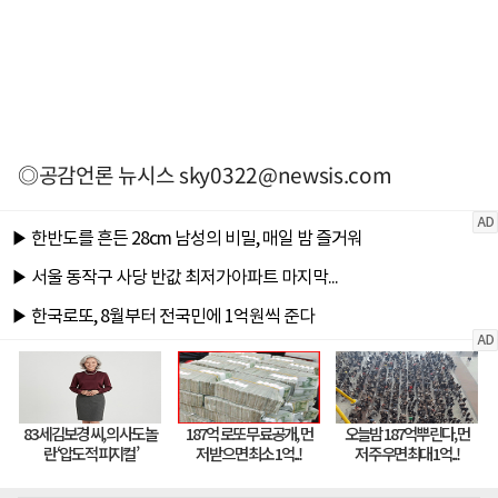
◎공감언론 뉴시스
sky0322@newsis.com