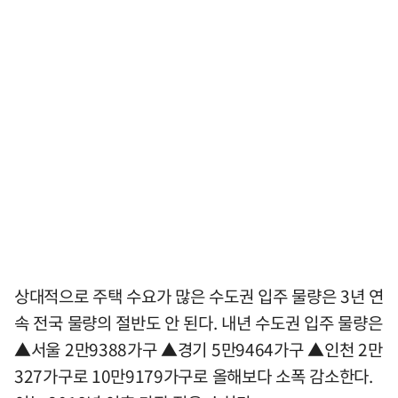
상대적으로 주택 수요가 많은 수도권 입주 물량은 3년 연
속 전국 물량의 절반도 안 된다. 내년 수도권 입주 물량은
▲서울 2만9388가구 ▲경기 5만9464가구 ▲인천 2만
327가구로 10만9179가구로 올해보다 소폭 감소한다.