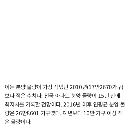
이는 분양 물량이 가장 적었던 2010년(17만2670가구)
보다 적은 수치다. 전국 아파트 분양 물량이 15년 만에
최저치를 기록할 전망이다. 2016년 이후 연평균 분양 물
량은 26만8601 가구였다. 예년보다 10만 가구 이상 적
은 물량이다.