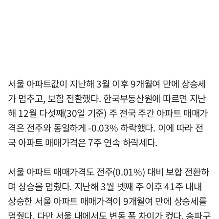
서울 아파트값이 지난해 3월 이후 9개월여 만에 상승세
가 멈추고, 보합 전환했다. 한국부동산원에 따르면 지난
해 12월 다섯째(30일 기준) 주 전국 주간 아파트 매매가
격은 전주와 동일하게 -0.03% 하락했다. 이에 따라 전
국 아파트 매매가격은 7주 연속 하락세다.
서울 아파트 매매가격도 전주(0.01%) 대비 보합 전환하
며 상승을 멈췄다. 지난해 3월 넷째 주 이후 41주 내내
상승한 서울 아파트 매매가격이 9개월여 만에 상승세를
멈췄다. 다만 서울 내에서도 변동 폭 차이가 컸다. 송파구