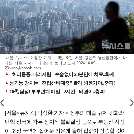
[서울=뉴시스] 이영환 기자 = 9일 오전 서울 용산구 남산공원에서 바
라본 서울 시내에 아파트가 보이고 있다.2024.10.09.
20hwan@newsis.com
[서울=뉴시스] 박성환 기자 = 정부의 대출 규제 강화와
탄핵 정국에 따른 정치적 불확실성 등으로 부동산 시장
이 조정 국면에 접어둔 가운데 올해 집값이 상승할 것이