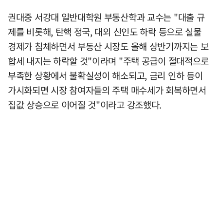
권대중 서강대 일반대학원 부동산학과 교수는 "대출 규
제를 비롯해, 탄핵 정국, 대외 신인도 하락 등으로 실물
경제가 침체하면서 부동산 시장도 올해 상반기까지는 보
합세 내지는 하락할 것"이라며 "주택 공급이 절대적으로
부족한 상황에서 불확실성이 해소되고, 금리 인하 등이
가시화되면 시장 참여자들의 주택 매수세가 회복하면서
집값 상승으로 이어질 것"이라고 강조했다.