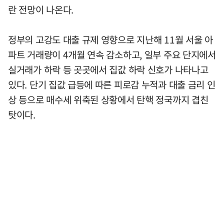
란 전망이 나온다.
정부의 고강도 대출 규제 영향으로 지난해 11월 서울 아
파트 거래량이 4개월 연속 감소하고, 일부 주요 단지에서
실거래가 하락 등 곳곳에서 집값 하락 신호가 나타나고
있다. 단기 집값 급등에 따른 피로감 누적과 대출 금리 인
상 등으로 매수세 위축된 상황에서 탄핵 정국까지 겹친
탓이다.