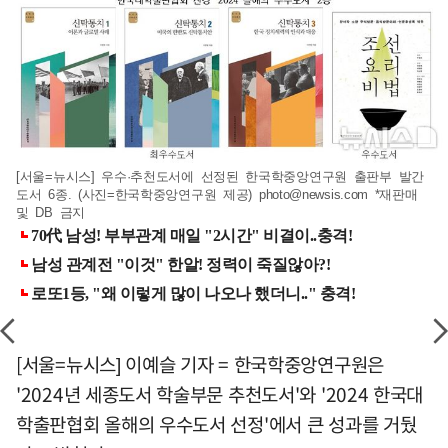
[서울=뉴시스] 우수·추천도서에 선정된 한국학중앙연구원 출판부 발간
도서 6종. (사진=한국학중앙연구원 제공)
photo@newsis.com
*재판매
및 DB 금지
[서울=뉴시스] 이예슬 기자 = 한국학중앙연구원은
'2024년 세종도서 학술부문 추천도서'와 '2024 한국대
학출판협회 올해의 우수도서 선정'에서 큰 성과를 거뒀