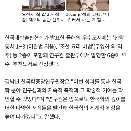
한국대학출판협회가 발표한 올해의 우수도서에는 '신탁
통치 1~3'(이완범 지음), '조선 요리 비법'(주영하 외 역
주) 등 2종이 포함돼 연구원 출판부에서 발행한 6종이 우
수·추천도서로 선정됐다.
김낙년 한국학중앙연구원장은 "이번 성과를 통해 한국
학 분야 연구성과의 지속적 축적과 그 학술적 기여를 확
인할 수 있었다"며 "연구원은 앞으로도 한국학의 깊이를
더한 다양한 저작들을 발간해 한국학의 세계적 위상을
높여 나가겠다"고 말했다.