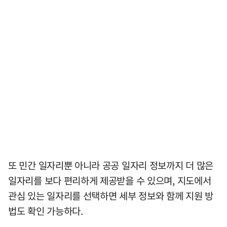
또 민간 일자리뿐 아니라 공공 일자리 정보까지 더 많은
일자리를 보다 편리하게 제공받을 수 있으며, 지도에서
관심 있는 일자리를 선택하면 세부 정보와 함께 지원 방
법도 확인 가능하다.