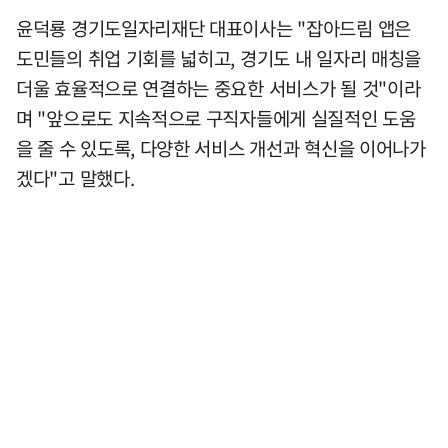
윤덕룡 경기도일자리재단 대표이사는 "잡아드림 앱은
도민들의 취업 기회를 넓히고, 경기도 내 일자리 매칭을
더울 효율적으로 연결하는 중요한 서비스가 될 것"이라
며 "앞으로도 지속적으로 구직자들에게 실질적인 도움
을 줄 수 있도록, 다양한 서비스 개선과 혁신을 이어나가
겠다"고 말했다.