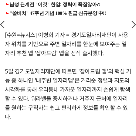
[수원=뉴시스] 이병희 기자 = 경기도일자리재단이 사용
자 위치를 기반으로 주변 일자리를 한눈에 보여주는 일
자리 추천 앱 '잡아드림' 앱을 정식 출시했다.
5일 경기도일자리재단에 따르면 '잡아드림 앱'의 핵심 기
능 중 하나인 '내주변 일자리맵'은 거리순 정렬과 지도의
시각화를 통해 우리동네 가까운 일자리까지 손쉽게 탐색
할 수 있다. 워라밸을 중시하거나 거주지 근처에 일자리
를 원하는 구직자는 쉽고 편리하게 정보를 확인할 수 있
다.