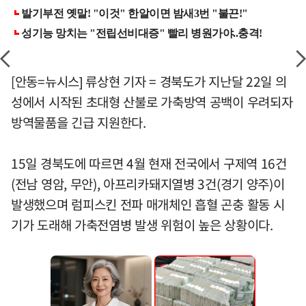
[안동=뉴시스] 류상현 기자 = 경북도가 지난달 22일 의
성에서 시작된 초대형 산불로 가축방역 공백이 우려되자
방역물품을 긴급 지원한다.
15일 경북도에 따르면 4월 현재 전국에서 구제역 16건
(전남 영암, 무안), 아프리카돼지열병 3건(경기 양주)이
발생했으며 럼피스킨 전파 매개체인 흡혈 곤충 활동 시
기가 도래해 가축전염병 발생 위험이 높은 상황이다.