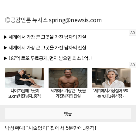
◎공감언론 뉴시스
spring@newsis.com
댓글