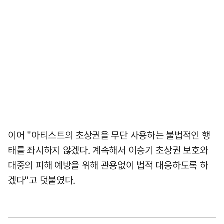
이어 "아티스트의 초상권을 무단 사용하는 불법적인 행
태를 좌시하지 않겠다. 계속해서 이승기 초상권 보호와
대중의 피해 예방을 위해 관용없이 법적 대응하도록 하
겠다"고 덧붙였다.