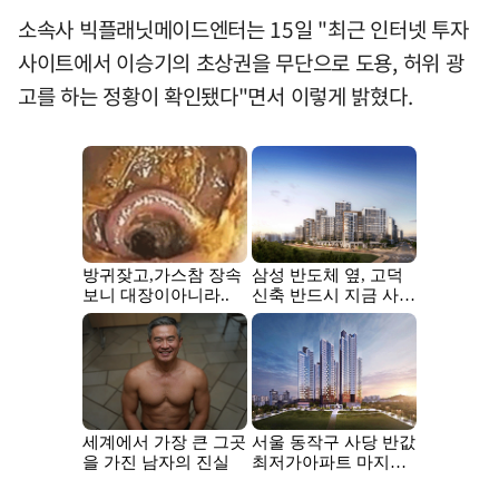
소속사 빅플래닛메이드엔터는 15일 "최근 인터넷 투자
사이트에서 이승기의 초상권을 무단으로 도용, 허위 광
고를 하는 정황이 확인됐다"면서 이렇게 밝혔다.