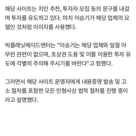
해당 사이트는 지인 추천, 투자자 모집 등의 문구를 내걸
며 투자를 유도하고 있다. 마치 이승기가 해당 업체의 모
델인 것처럼 이미지를 사용했다.
빅플래닛메이드엔터는 "이승기는 해당 업체와 일절 아
무런 관련이 없으며, 초상권 도용 및 이를 이용한 투자 유
도에 각별히 주의해 주시기를 바란다"고 청했다.
그러면서 해당 사이트 운영자에게 내용증명 발송 및 고
소 절차를 포함한 모든 민형사상 법적 절차를 진행 중이
라고 설명했다.