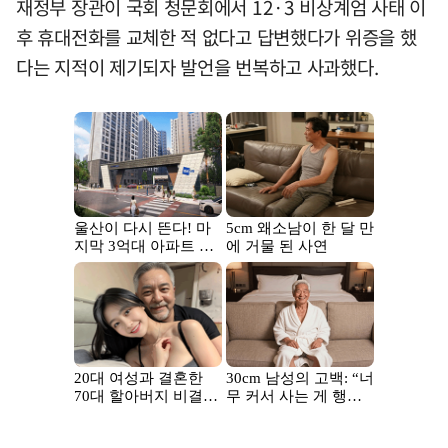
재정부 장관이 국회 청문회에서 12·3 비상계엄 사태 이
후 휴대전화를 교체한 적 없다고 답변했다가 위증을 했
다는 지적이 제기되자 발언을 번복하고 사과했다.