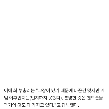
이에 최 부총리는 "고장이 났기 때문에 바꾼건 맞지만 계
엄 이후인지는(인지하지 못했다). 분명한 것은 핸드폰을
과거의 것도 다 가지고 있다."고 답변했다.