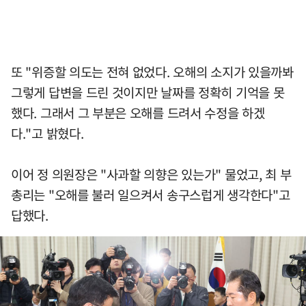
또 "위증할 의도는 전혀 없었다. 오해의 소지가 있을까봐
그렇게 답변을 드린 것이지만 날짜를 정확히 기억을 못
했다. 그래서 그 부분은 오해를 드려서 수정을 하겠
다."고 밝혔다.
이어 정 의원장은 "사과할 의향은 있는가" 물었고, 최 부
총리는 "오해를 불러 일으켜서 송구스럽게 생각한다"고
답했다.