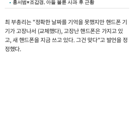
홍서범♥조갑경, 아들 불륜 사과 후 근황
최 부총리는 "정확한 날짜를 기억을 못했지만 핸드폰 기
기가 고장나서 (교체했다), 고장난 핸드폰은 가지고 있
고, 새 핸드폰을 지금 쓰고 있다. 그건 맞다"고 발언을 정
정했다.