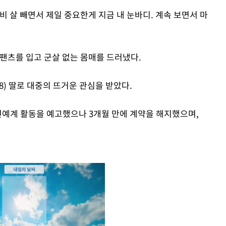
 살 빼면서 제일 중요한게 지금 내 눈바디. 계속 보면서 마
핫팬츠를 입고 군살 없는 몸매를 드러냈다.
08) 딸로 대중의 뜨거운 관심을 받았다.
 연예계 활동을 예고했으나 3개월 만에 계약을 해지했으며,