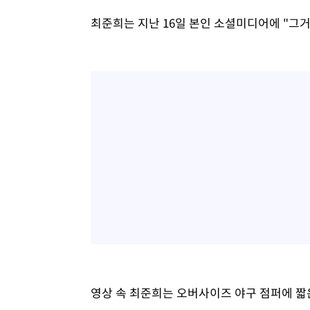
최준희는 지난 16일 본인 소셜미디어에 "그거
영상 속 최준희는 오버사이즈 야구 점퍼에 짧