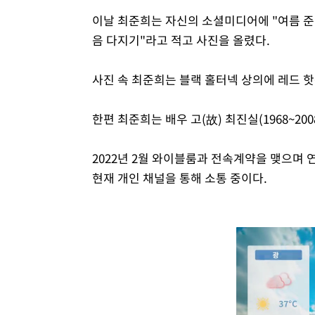
이날 최준희는 자신의 소셜미디어에 "여름 준비
음 다지기"라고 적고 사진을 올렸다.
사진 속 최준희는 블랙 홀터넥 상의에 레드 
한편 최준희는 배우 고(故) 최진실(1968~20
2022년 2월 와이블룸과 전속계약을 맺으며
현재 개인 채널을 통해 소통 중이다.