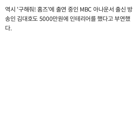
역시 '구해줘! 홈즈'에 출연 중인 MBC 아나운서 출신 방
송인 김대호도 5000만원에 인테리어를 했다고 부연했
다.