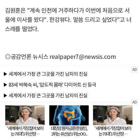
김원훈은 "계속 인천에 거주하다가 이번에 처음으로 서
울에 이사를 왔다". 한강뷰다. 말씀 드리고 싶었다"고 너
스레를 떨었다.
◎공감언론 뉴시스
realpaper7@newsis.com