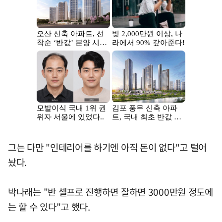
그는 다만 "인테리어를 하기엔 아직 돈이 없다"고 털어
놨다.
박나래는 "반 셀프로 진행하면 잘하면 3000만원 정도에
는 할 수 있다"고 했다.