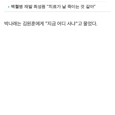
백혈병 재발 최성원 "치료가 날 죽이는 것 같아"
박나래는 김원훈에게 "지금 어디 사냐"고 물었다.