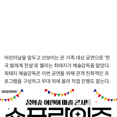
어린이날을 앞두고 선보이는 온 가족 대상 공연으로 '한
국 발레계 전설'로 불리는 최태지가 예술감독을 맡았다.
최태지 예술감독은 이번 공연을 위해 관객 친화적인 프
로그램을 구성하고 무대 위에 올라 직접 진행도 맡는다.