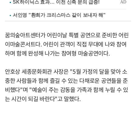
서인영 "환희가 크리스마스 같이 보내자 해"
꿈의숲아트센터가 어린이날 특별 공연으로 준비한 어린
이마술콘서트다. 어린이 관객이 직접 무대에 나와 참여
하며 함께 완성해 나가는 참여형 마술공연이다.
안호상 세종문화회관 사장은 "5월 가정의 달을 맞아 소
중한 사람들과 함께 즐길 수 있는 다채로운 공연들을 준
비했다"며 "예술이 주는 감동을 가족과 함께 누릴 수 있
는 시간이 되길 바란다"고 말했다.