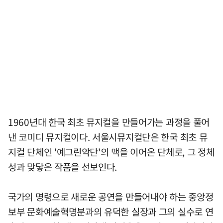
1960년대 한국 최초 뮤지컬을 만들어가는 과정을 풀어
낸 코미디 뮤지컬이다. 서울시뮤지컬단은 한국 최초 뮤
지컬 단체인 '예그린악단'의 맥을 이어온 단체로, 그 정체
성과 맞닿은 작품을 선보인다.
국가의 명령으로 새로운 공연을 만들어내야 하는 중앙정
보부 문화예술혁명분과의 유덕한 실장과 그의 실수로 연