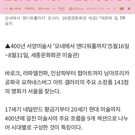
모네에서 앤디워홀까지' 포스터. (세종문화회관 제공) *재판매 및 DB
금지
▲400년 서양미술사 '모네에서 앤디워홀까지'(5월16일
~8월31일, 세종문화회관 미술관)
바로크, 라파엘전파, 인상파부터 팝아트까지 남아프리카
공화국 요하네스버그 아트 갤러리의 주요 소장품 143점
의 명화가 서울을 찾는다.
17세기 네덜란드 황금기부터 20세기 현대 미술까지
400년에 걸친 미술사의 주요 흐름을 9개 섹션으로 나누
어 시대별로 구성한 것이 특징이다.