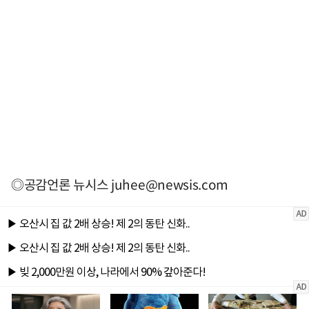
◎공감언론 뉴시스
juhee@newsis.com