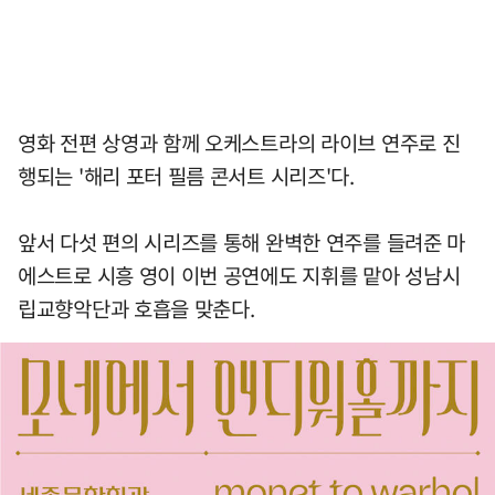
영화 전편 상영과 함께 오케스트라의 라이브 연주로 진
행되는 '해리 포터 필름 콘서트 시리즈'다.
앞서 다섯 편의 시리즈를 통해 완벽한 연주를 들려준 마
에스트로 시흥 영이 이번 공연에도 지휘를 맡아 성남시
립교향악단과 호흡을 맞춘다.