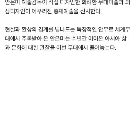
안은미 예술감독이 직접 디자인한 화려한 무대미술과 의
상디자인이 어우러진 총체예술을 선사한다.
현실과 환상의 경계를 넘나드는 독창적인 안무로 세계무
대에서 주목받아 온 안은미는 수년간 이어온 아시아 삶
과 문화에 대한 관찰을 이번 무대에서 풀어놓는다.