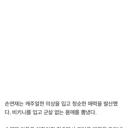
손연재는 캐주얼한 의상을 입고 청순한 매력을 발산했
다. 비키니를 입고 군살 없는 몸매를 뽐냈다.