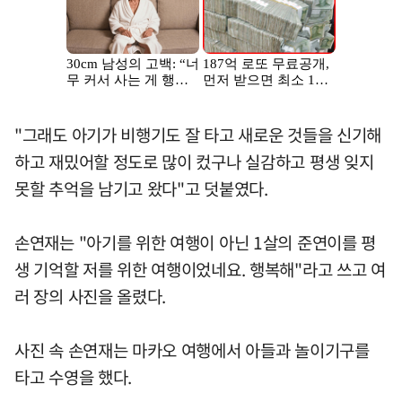
"그래도 아기가 비행기도 잘 타고 새로운 것들을 신기해
하고 재밌어할 정도로 많이 컸구나 실감하고 평생 잊지
못할 추억을 남기고 왔다"고 덧붙였다.
손연재는 "아기를 위한 여행이 아닌 1살의 준연이를 평
생 기억할 저를 위한 여행이었네요. 행복해"라고 쓰고 여
러 장의 사진을 올렸다.
사진 속 손연재는 마카오 여행에서 아들과 놀이기구를
타고 수영을 했다.