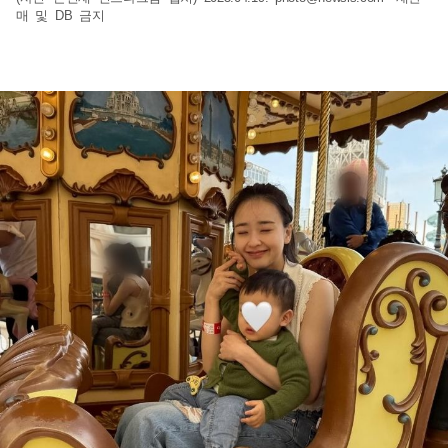
매 및 DB 금지