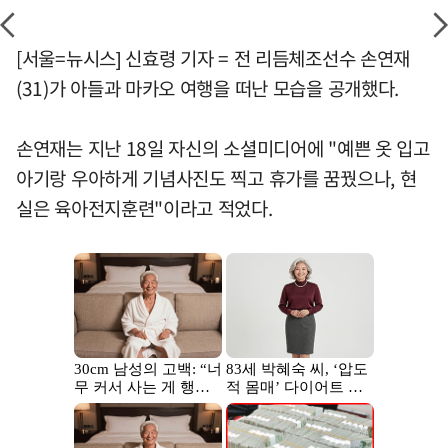
[서울=뉴시스] 신효령 기자 = 전 리듬체조선수 손연재
(31)가 아들과 마카오 여행을 떠난 모습을 공개했다.
손연재는 지난 18일 자신의 소셜미디어에 "예쁜 옷 입고
아기랑 우아하게 기념사진도 찍고 휴가를 꿈꿨으나, 현
실은 육아전지훈련"이라고 적었다.