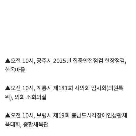
▲오전 10시, 공주시 2025년 집중안전점검 현장점검,
한옥마을
▲오전 10시, 계룡시 제181회 시의회 임시회(의원특
위), 의회 소회의실
▲오전 10시, 보령시 제19회 충남도시각장애인생활체
육대회, 종합체육관