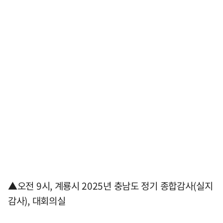
▲오전 9시, 계룡시 2025년 충남도 정기 종합감사(실지
감사), 대회의실