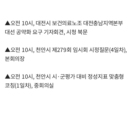
▲오전 10시, 대전시 보건의료노조 대전충남지역본부
대선 공약화 요구 기자회견, 시청 북문
▲오전 10시, 천안시 제279회 임시회 시정질문(4일차),
본회의장
▲오전 10시, 천안시 시·군평가 대비 정성지표 맞춤형
코칭(1일차), 중회의실