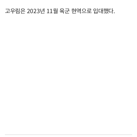
고우림은 2023년 11월 육군 현역으로 입대했다.