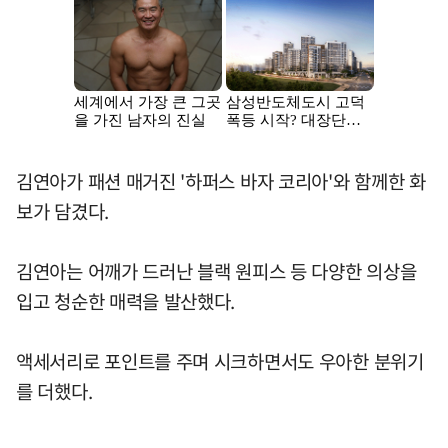
김연아가 패션 매거진 '하퍼스 바자 코리아'와 함께한 화
보가 담겼다.
김연아는 어깨가 드러난 블랙 원피스 등 다양한 의상을
입고 청순한 매력을 발산했다.
액세서리로 포인트를 주며 시크하면서도 우아한 분위기
를 더했다.