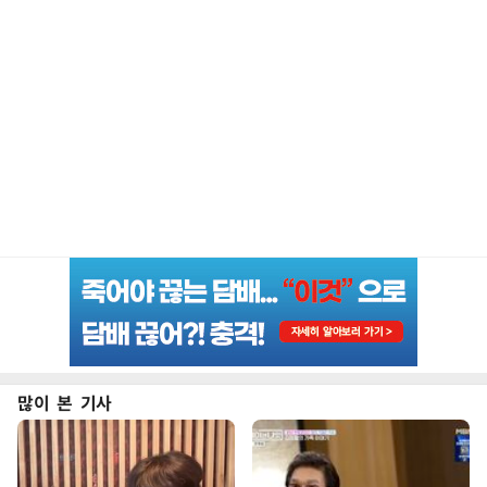
많이 본 기사