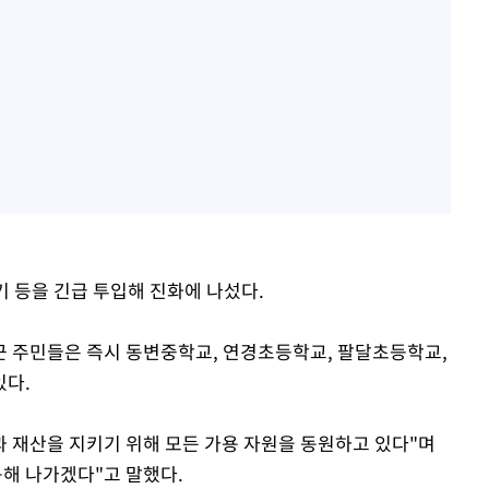
기 등을 긴급 투입해 진화에 나섰다.
근 주민들은 즉시 동변중학교, 연경초등학교, 팔달초등학교,
있다.
 재산을 지키기 위해 모든 가용 자원을 동원하고 있다"며
응해 나가겠다"고 말했다.