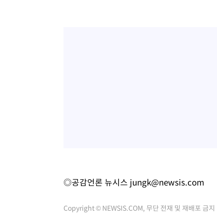
◎공감언론 뉴시스
jungk@newsis.com
Copyright © NEWSIS.COM, 무단 전재 및 재배포 금지