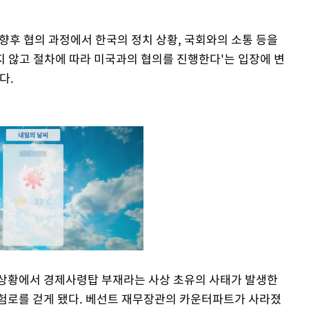
 향후 협의 과정에서 한국의 정치 상황, 국회와의 소통 등을
지 않고 절차에 따라 미국과의 협의를 진행한다'는 입장에 변
다.
 상황에서 경제사령탑 부재라는 사상 초유의 사태가 발생한
험로를 걷게 됐다. 베선트 재무장관의 카운터파트가 사라졌
Mute