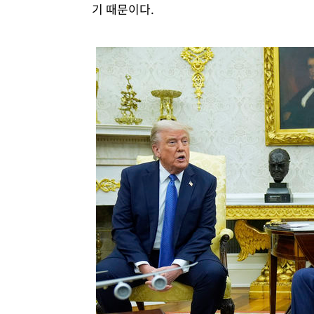
기 때문이다.