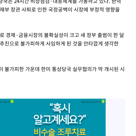
당국은 24시간 비상점검·대응체계를 가동하고 있다. 한덕
기재부 장관 사퇴로 인한 국정공백이 시장에 부정적 영향을
로 경제·금융시장의 불확실성이 크고 새 정부 출범이 한 달
 추진으로 불가피하게 사임하게 된 것을 안타깝게 생각한
이 불가피한 가운데 한미 통상당국 실무협의가 막 개시된 시