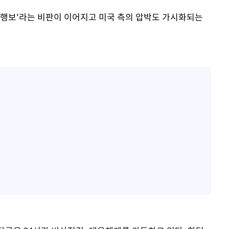
 행보'라는 비판이 이어지고 미국 측의 압박도 가시화되는