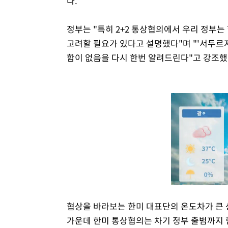
다.
정부는 "특히 2+2 통상협의에서 우리 정부는
고려할 필요가 있다고 설명했다"며 "'서두르
함이 없음을 다시 한번 알려드린다"고 강조했
협상을 바라보는 한미 대표단의 온도차가 큰
가운데 한미 통상협의는 차기 정부 출범까지 