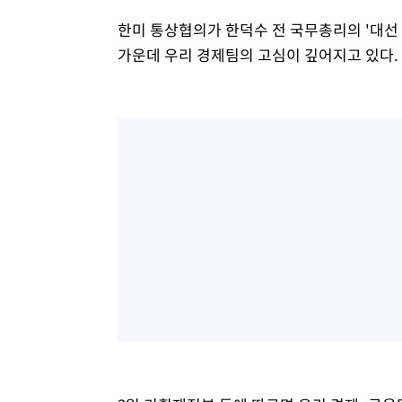
한미 통상협의가 한덕수 전 국무총리의 '대선
가운데 우리 경제팀의 고심이 깊어지고 있다.