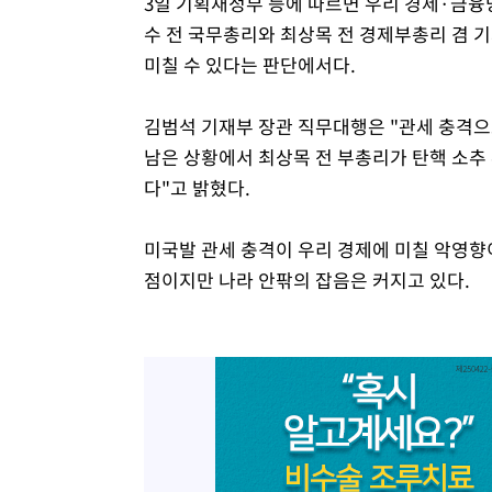
3일 기획재정부 등에 따르면 우리 경제·금융
수 전 국무총리와 최상목 전 경제부총리 겸 
미칠 수 있다는 판단에서다.
김범석 기재부 장관 직무대행은 "관세 충격으
남은 상황에서 최상목 전 부총리가 탄핵 소추
다"고 밝혔다.
미국발 관세 충격이 우리 경제에 미칠 악영향
점이지만 나라 안팎의 잡음은 커지고 있다.