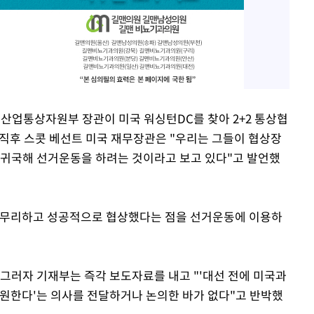
 산업통상자원부 장관이 미국 워싱턴DC를 찾아 2+2 통상협
 직후 스콧 베선트 미국 재무장관은 "우리는 그들이 협상장
 귀국해 선거운동을 하려는 것이라고 보고 있다"고 발언했
 마무리하고 성공적으로 협상했다는 점을 선거운동에 이용하
 그러자 기재부는 즉각 보도자료를 내고 "'대선 전에 미국과
 원한다'는 의사를 전달하거나 논의한 바가 없다"고 반박했