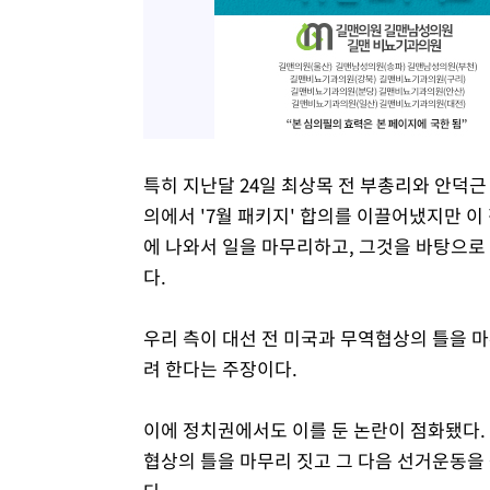
특히 지난달 24일 최상목 전 부총리와 안덕근
의에서 '7월 패키지' 합의를 이끌어냈지만 이
에 나와서 일을 마무리하고, 그것을 바탕으로
다.
우리 측이 대선 전 미국과 무역협상의 틀을
려 한다는 주장이다.
이에 정치권에서도 이를 둔 논란이 점화됐다.
협상의 틀을 마무리 짓고 그 다음 선거운동을