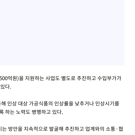
500억원)을 지원하는 사업도 별도로 추진하고 수입부가가
있다.
 통해 인상 대상 가공식품의 인상률을 낮추거나 인상시기를
 하는 노력도 병행하고 있다.
이는 방안을 지속적으로 발굴해 추진하고 업계와의 소통·협