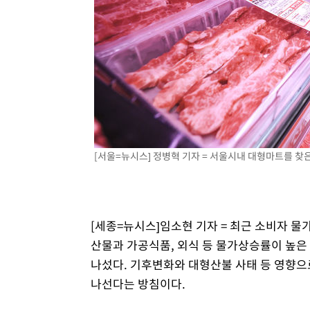
[서울=뉴시스] 정병혁 기자 = 서울시내 대형마트를 찾은 시
[세종=뉴시스]임소현 기자 = 최근 소비자 물
산물과 가공식품, 외식 등 물가상승률이 높은
나섰다. 기후변화와 대형산불 사태 등 영향으
나선다는 방침이다.