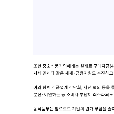
또한 중소식품기업에게는 원재료 구매자금(4
치세 면세와 같은 세제·금융지원도 추진하고 
이와 함께 식품업계 간담회, 사전 협의 등을
분산·이연하는 등 소비자 부담이 최소화되도록
농식품부는 앞으로도 기업의 원가 부담을 줄