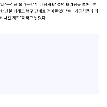
 '농식품 물가동향 및 대응계획' 설명 브리핑을 통해 "본
한 산불 피해도 복구 단계로 접어들었다"며 "가공식품과 외
해 나갈 계획"이라고 밝혔다.