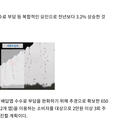
 부담 등 복합적인 요인으로 전년보다 3.2% 상승한 것
배답앱 수수료 부담을 완화하기 위해 추경으로 확보한 650
2개 앱)을 이용하는 소비자를 대상으로 2만원 이상 3회 주
Mute
진할 계획이다.