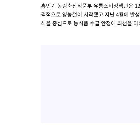
홍인기 농림축산식품부 유통소비정책관은 12일
격적으로 영농철이 시작됐고 지난 4월에 발생
식을 중심으로 농식품 수급 안정에 최선을 다