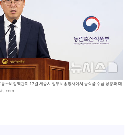
 유통소비정책관이 12일 세종시 정부세종청사에서 농식품 수급 상황과 대
is.com