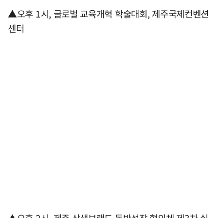
▲오후 1시, 글로벌 교육개혁 학술대회, 제주국제컨벤션
센터