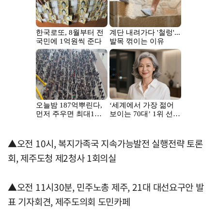
▲오전 10시, 복지가족국 지속가능발전 실행전략 토론
회, 제주도청 제2청사 1회의실
▲오전 11시30분, 민주노총 제주, 21대 대선요구안 발
표 기자회견, 제주도의회 도민카페